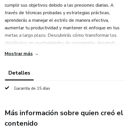
cumplir sus objetivos debido a las presiones diarias. A
través de técnicas probadas y estrategias prácticas,
aprenderás a manejar el estrés de manera efectiva,
aumentar tu productividad y mantener el enfoque en tus
metas a largo plazo. Descubrirás cómo transformar los
obstáculos en oportunidades de crecimiento, desarroll...
Mostrar más
Detalles
Garantía de 15 días
Más información sobre quien creó el
contenido