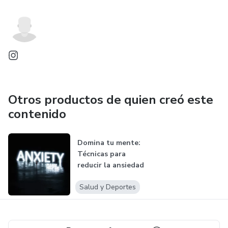
Otros productos de quien creó este
contenido
Domina tu mente:
Técnicas para
reducir la ansiedad
cotidiana
Salud y Deportes