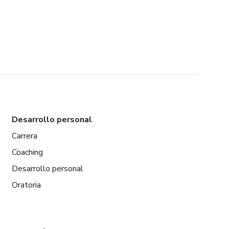
Desarrollo personal
Carrera
Coaching
Desarrollo personal
Oratoria