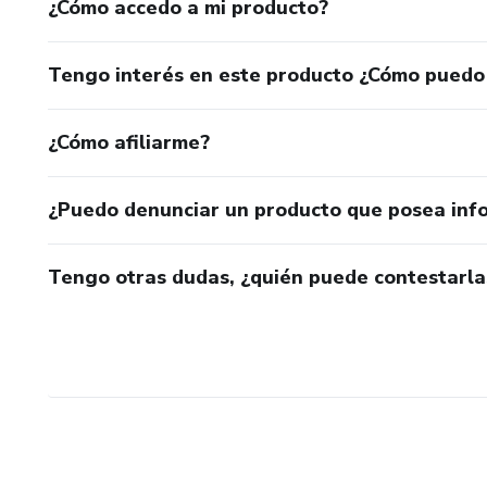
¿Cómo accedo a mi producto?
Tengo interés en este producto ¿Cómo puedo
¿Cómo afiliarme?
¿Puedo denunciar un producto que posea inf
Tengo otras dudas, ¿quién puede contestarla