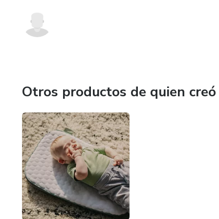
Otros productos de quien creó