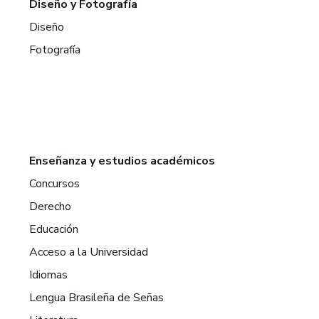
Diseño y Fotografía
Diseño
Fotografía
Enseñanza y estudios académicos
Concursos
Derecho
Educación
Acceso a la Universidad
Idiomas
Lengua Brasileña de Señas