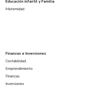
Educación infantil y Familia
Maternidad
Finanzas e Inversiones
Contabilidad
Emprendimiento
Finanzas
Inversiones