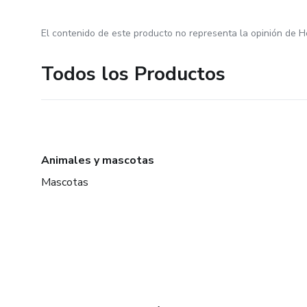
El contenido de este producto no representa la opinión de H
Todos los Productos
Animales y mascotas
Mascotas