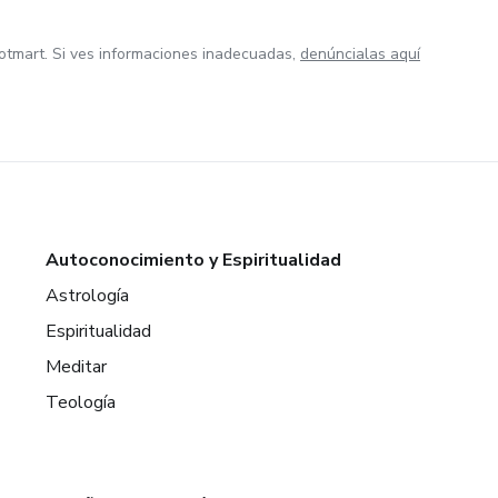
otmart. Si ves informaciones inadecuadas,
denúncialas aquí
Autoconocimiento y Espiritualidad
Astrología
Espiritualidad
Meditar
Teología