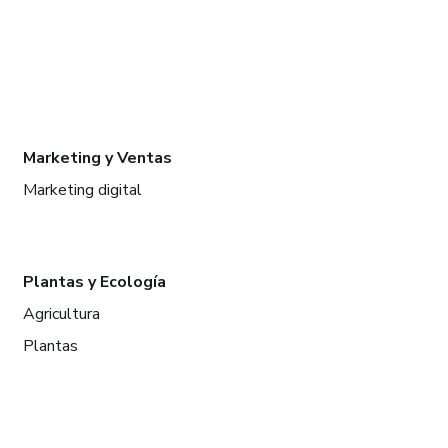
Marketing y Ventas
Marketing digital
Plantas y Ecología
Agricultura
Plantas