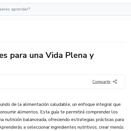
es para una Vida Plena y
Compartir
ndo de la alimentación saludable, un enfoque integral que
onsumir alimentos. Esta guía te permitirá comprender los
a nutrición balanceada, ofreciendo estrategias prácticas para
Aprenderás a seleccionar ingredientes nutritivos, crear menús