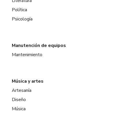
Literatura
Política
Psicología
Manutención de equipos
Mantenimiento
Música y artes
Artesanía
Diseño
Música