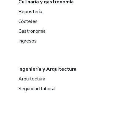
Culinaria y gastronomía
Repostería
Cócteles
Gastronomía
Ingresos
Ingeniería y Arquitectura
Arquitectura
Seguridad laboral