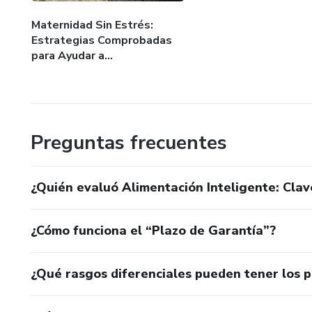
Maternidad Sin Estrés:
Estrategias Comprobadas
para Ayudar a...
Preguntas frecuentes
¿Quién evaluó Alimentación Inteligente: Clav
¿Cómo funciona el “Plazo de Garantía”?
¿Qué rasgos diferenciales pueden tener los 