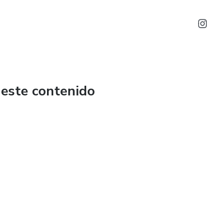
 este contenido