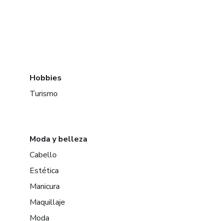
Hobbies
Turismo
Moda y belleza
Cabello
Estética
Manicura
Maquillaje
Moda