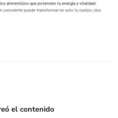
tos alimenticios que potencien tu energía y vitalidad.
 consciente puede transformar no solo tu cuerpo, sino
reó el contenido