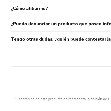
¿Cómo afiliarme?
¿Puedo denunciar un producto que posea inf
Tengo otras dudas, ¿quién puede contestarla
El contenido de este producto no representa la opinión de H