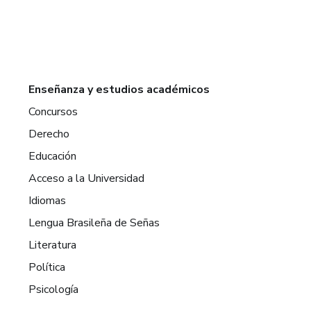
Enseñanza y estudios académicos
Concursos
Derecho
Educación
Acceso a la Universidad
Idiomas
Lengua Brasileña de Señas
Literatura
Política
Psicología