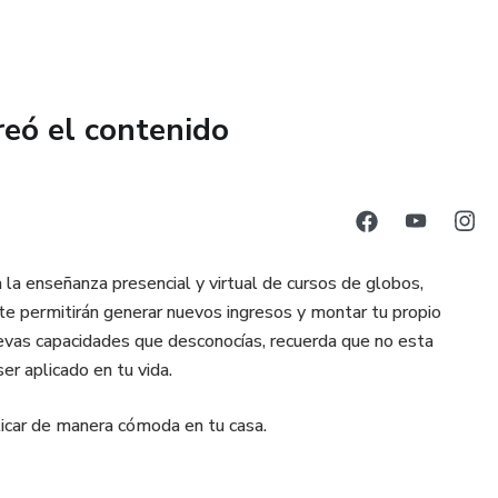
reó el contenido
la enseñanza presencial y virtual de cursos de globos,
te permitirán generar nuevos ingresos y montar tu propio
evas capacidades que desconocías, recuerda que no esta
er aplicado en tu vida.
icar de manera cómoda en tu casa.