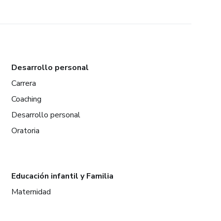
Desarrollo personal
Carrera
Coaching
Desarrollo personal
Oratoria
Educación infantil y Familia
Maternidad