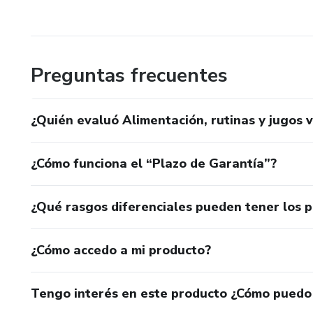
Preguntas frecuentes
¿Quién evaluó Alimentación, rutinas y jugos 
¿Cómo funciona el “Plazo de Garantía”?
¿Qué rasgos diferenciales pueden tener los 
¿Cómo accedo a mi producto?
Tengo interés en este producto ¿Cómo puedo