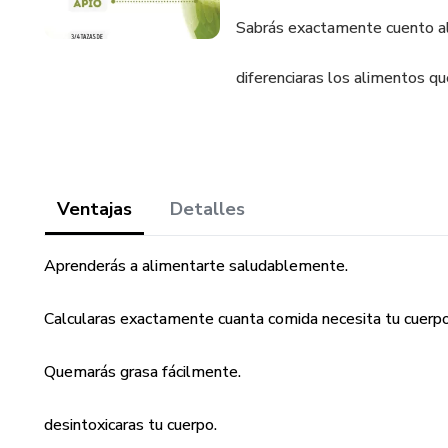
Sabrás exactamente cuento al
diferenciaras los alimentos qu
Ventajas
Detalles
Aprenderás a alimentarte saludablemente.
Calcularas exactamente cuanta comida necesita tu cuerpo
Quemarás grasa fácilmente.
desintoxicaras tu cuerpo.