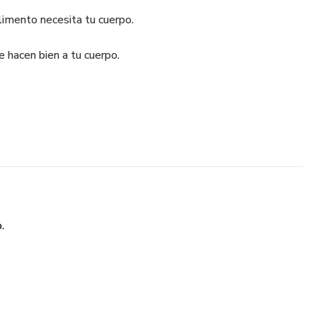
imento necesita tu cuerpo.
e hacen bien a tu cuerpo.
.