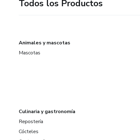
Todos los Productos
Animales y mascotas
Mascotas
Culinaria y gastronomía
Repostería
Cócteles