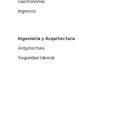
Gastronomía
Ingresos
Ingeniería y Arquitectura
Arquitectura
Seguridad laboral