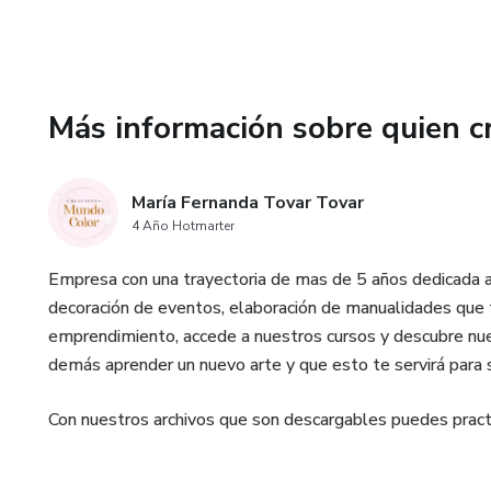
Más información sobre quien c
María Fernanda Tovar Tovar
4 Año Hotmarter
Empresa con una trayectoria de mas de 5 años dedicada a 
decoración de eventos, elaboración de manualidades que 
emprendimiento, accede a nuestros cursos y descubre nu
demás aprender un nuevo arte y que esto te servirá para s
Con nuestros archivos que son descargables puedes pract