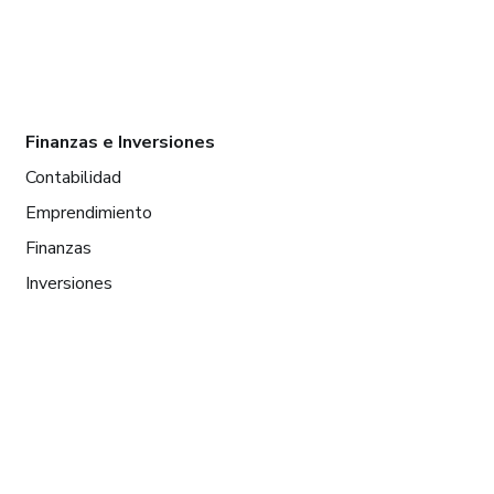
Finanzas e Inversiones
Contabilidad
Emprendimiento
Finanzas
Inversiones