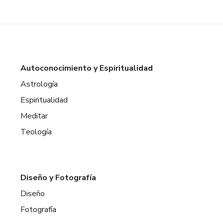
Autoconocimiento y Espiritualidad
Astrología
Espiritualidad
Meditar
Teología
Diseño y Fotografía
Diseño
Fotografía