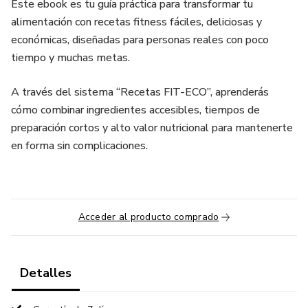
Este ebook es tu guía práctica para transformar tu
alimentación con recetas fitness fáciles, deliciosas y
económicas, diseñadas para personas reales con poco
tiempo y muchas metas.
A través del sistema “Recetas FIT-ECO”, aprenderás
cómo combinar ingredientes accesibles, tiempos de
preparación cortos y alto valor nutricional para mantenerte
en forma sin complicaciones.
Acceder al producto comprado
Detalles