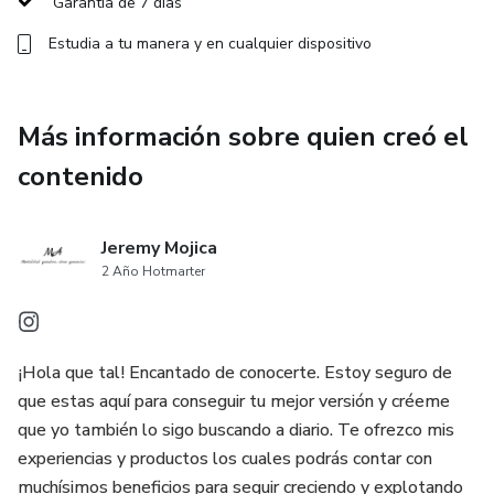
Garantía de 7 días
Estudia a tu manera y en cualquier dispositivo
Más información sobre quien creó el
contenido
Jeremy Mojica
2 Año Hotmarter
¡Hola que tal! Encantado de conocerte. Estoy seguro de
que estas aquí para conseguir tu mejor versión y créeme
que yo también lo sigo buscando a diario. Te ofrezco mis
experiencias y productos los cuales podrás contar con
muchísimos beneficios para seguir creciendo y explotando