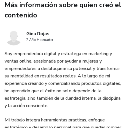
Más información sobre quien creó el
contenido
Gina Rojas
7 Año Hotmarter
Soy emprendedora digital y estratega en marketing y
ventas online, apasionada por ayudar a mujeres y
emprendedores a desbloquear su potencial y transformar
su mentalidad en resultados reales. A lo largo de mi
experiencia creando y comercializando productos digitales,
he aprendido que el éxito no solo depende de la
estrategia, sino también de la claridad interna, la disciplina
y la acción consciente.
Mi trabajo integra herramientas prácticas, enfoque
estratégico y desarrollo personal para que puedas romper