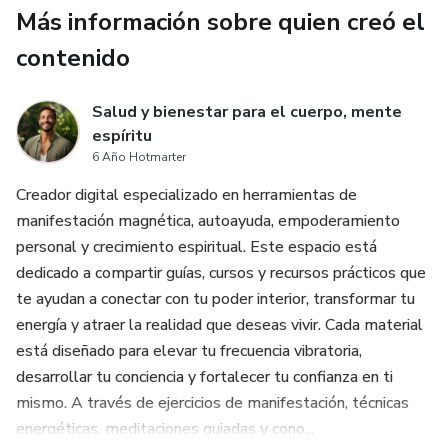
Más información sobre quien creó el
contenido
Salud y bienestar para el cuerpo, mente
espíritu
6 Año Hotmarter
Creador digital especializado en herramientas de
manifestación magnética, autoayuda, empoderamiento
personal y crecimiento espiritual. Este espacio está
dedicado a compartir guías, cursos y recursos prácticos que
te ayudan a conectar con tu poder interior, transformar tu
energía y atraer la realidad que deseas vivir. Cada material
está diseñado para elevar tu frecuencia vibratoria,
desarrollar tu conciencia y fortalecer tu confianza en ti
mismo. A través de ejercicios de manifestación, técnicas
energéticas, meditaciones guiadas y cono...