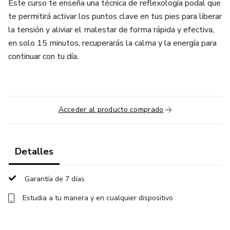
Este curso te enseña una técnica de reflexología podal que
te permitirá activar los puntos clave en tus pies para liberar
la tensión y aliviar el malestar de forma rápida y efectiva,
en solo 15 minutos, recuperarás la calma y la energía para
continuar con tu día.
Acceder al producto comprado
Detalles
Garantía de 7 días
Estudia a tu manera y en cualquier dispositivo