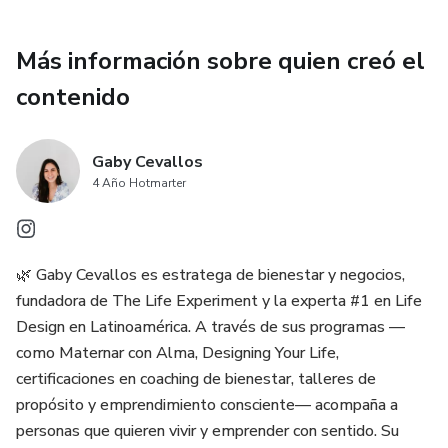
Más información sobre quien creó el
contenido
Gaby Cevallos
4 Año Hotmarter
🌿 Gaby Cevallos es estratega de bienestar y negocios,
fundadora de The Life Experiment y la experta #1 en Life
Design en Latinoamérica. A través de sus programas —
como Maternar con Alma, Designing Your Life,
certificaciones en coaching de bienestar, talleres de
propósito y emprendimiento consciente— acompaña a
personas que quieren vivir y emprender con sentido. Su