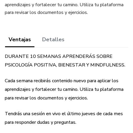
aprendizajes y fortalecer tu camino. Utiliza tu plataforma
para revisar los documentos y ejercicios.
Ventajas
Detalles
DURANTE 10 SEMANAS APRENDERÁS SOBRE
PSICOLOGÍA POSITIVA, BIENESTAR Y MINDFULNESS.
Cada semana recibirás contenido nuevo para aplicar los
aprendizajes y fortalecer tu camino. Utiliza tu plataforma
para revisar los documentos y ejercicios.
Tendrás una sesión en vivo el último jueves de cada mes
para responder dudas y preguntas.