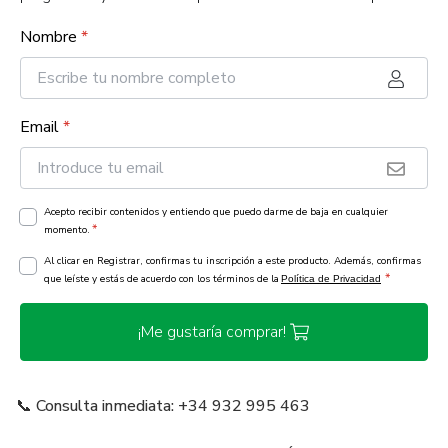
Nombre
*
Email
*
Acepto recibir contenidos y entiendo que puedo darme de baja en cualquier
*
momento.
Al clicar en Registrar, confirmas tu inscripción a este producto. Además, confirmas
*
que leíste y estás de acuerdo con los términos de la
Política de Privacidad
¡Me gustaría comprar!
📞 Consulta inmediata: +34 932 995 463