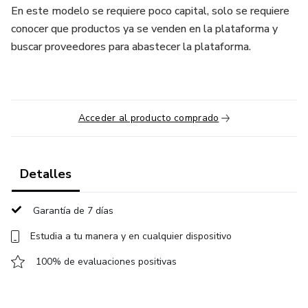
En este modelo se requiere poco capital, solo se requiere
conocer que productos ya se venden en la plataforma y
buscar proveedores para abastecer la plataforma.
Acceder al producto comprado
Detalles
Garantía de 7 días
Estudia a tu manera y en cualquier dispositivo
100% de evaluaciones positivas