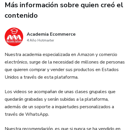
Más información sobre quien creó el
contenido
Academia Ecommerce
4 Año Hotmarter
Nuestra academia especializada en Amazon y comercio
electrónico, surge de la necesidad de millones de personas
que quieren comprar y vender sus productos en Estados
Unidos a través de esta plataforma.
Los videos se acompañan de unas clases grupales que
quedarán grabadas y serán subidas a la plataforma,
además de un soporte a inquietudes personalizados a
través de WhatsApp.
Nuestra recomendación, es que si nunca se ha vendido en