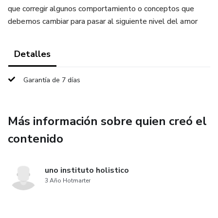
que corregir algunos comportamiento o conceptos que
debemos cambiar para pasar al siguiente nivel del amor
Detalles
Garantía de 7 días
Más información sobre quien creó el
contenido
uno instituto holistico
3 Año Hotmarter