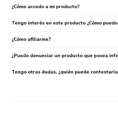
¿Cómo accedo a mi producto?
Tengo interés en este producto ¿Cómo puedo
¿Cómo afiliarme?
¿Puedo denunciar un producto que posea inf
Tengo otras dudas, ¿quién puede contestarla