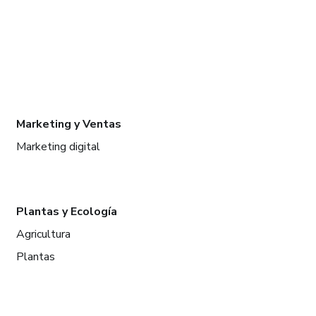
Marketing y Ventas
Marketing digital
Plantas y Ecología
Agricultura
Plantas