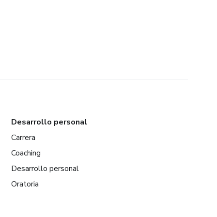
Desarrollo personal
Carrera
Coaching
Desarrollo personal
Oratoria