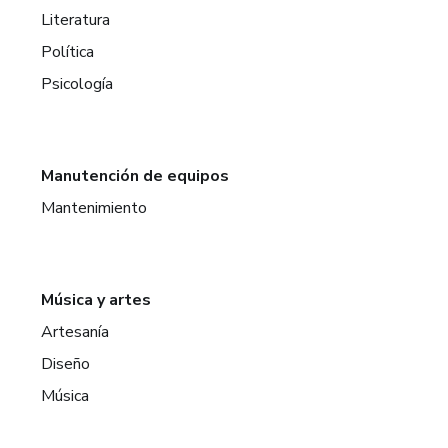
Literatura
Política
Psicología
Manutención de equipos
Mantenimiento
Música y artes
Artesanía
Diseño
Música