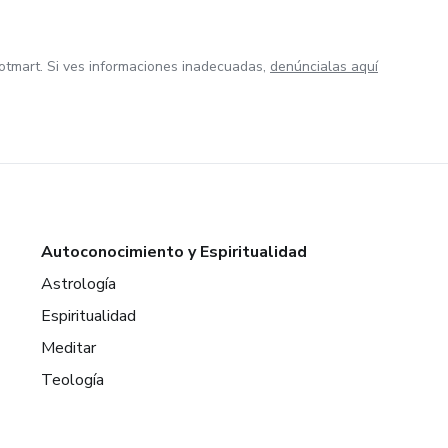
otmart. Si ves informaciones inadecuadas,
denúncialas aquí
Autoconocimiento y Espiritualidad
Astrología
Espiritualidad
Meditar
Teología