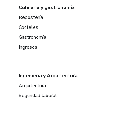
Culinaria y gastronomía
Repostería
Cócteles
Gastronomía
Ingresos
Ingeniería y Arquitectura
Arquitectura
Seguridad laboral