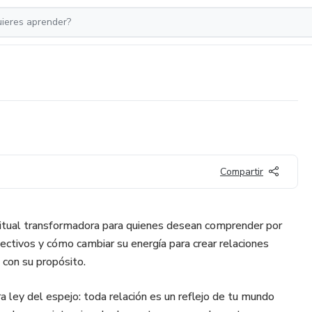
Compartir
ritual transformadora para quienes desean comprender por
ectivos y cómo cambiar su energía para crear relaciones
 con su propósito.
 ley del espejo: toda relación es un reflejo de tu mundo