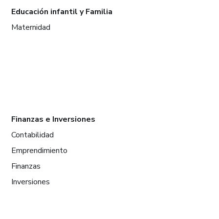
Educación infantil y Familia
Maternidad
Finanzas e Inversiones
Contabilidad
Emprendimiento
Finanzas
Inversiones