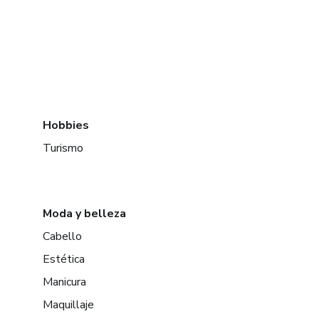
Hobbies
Turismo
Moda y belleza
Cabello
Estética
Manicura
Maquillaje