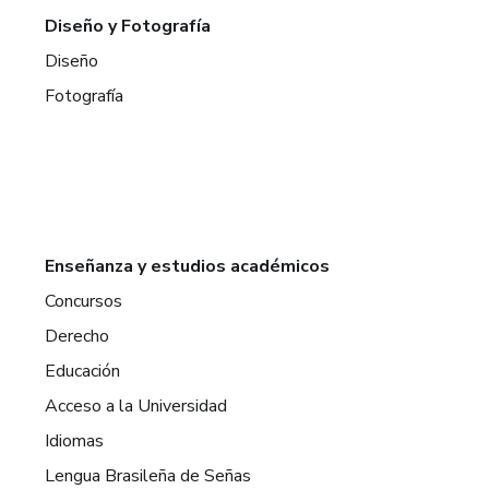
Diseño y Fotografía
Diseño
Fotografía
Enseñanza y estudios académicos
Concursos
Derecho
Educación
Acceso a la Universidad
Idiomas
Lengua Brasileña de Señas