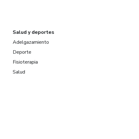
Salud y deportes
Adelgazamiento
Deporte
Fisioterapia
Salud