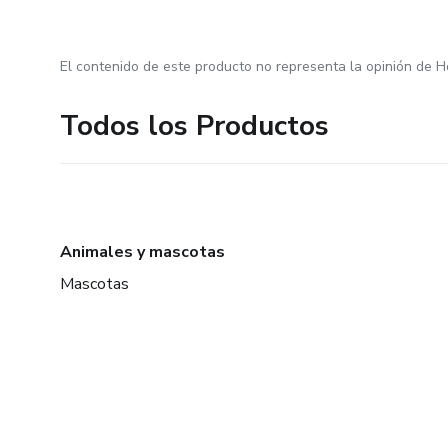
El contenido de este producto no representa la opinión de H
Todos los Productos
Animales y mascotas
Mascotas