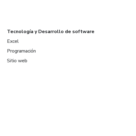
Tecnología y Desarrollo de software
Excel
Programación
Sitio web