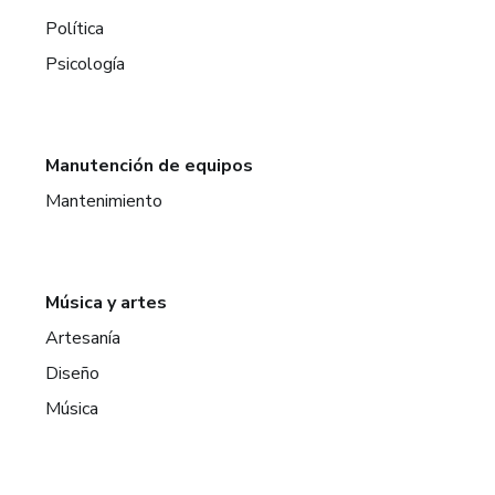
Política
Psicología
Manutención de equipos
Mantenimiento
Música y artes
Artesanía
Diseño
Música