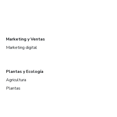
Marketing y Ventas
Marketing digital
Plantas y Ecología
Agricultura
Plantas