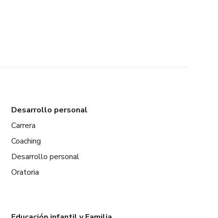
Desarrollo personal
Carrera
Coaching
Desarrollo personal
Oratoria
Educación infantil y Familia