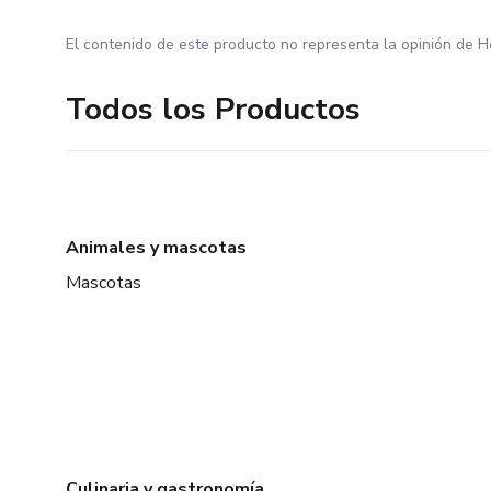
El contenido de este producto no representa la opinión de H
Todos los Productos
Animales y mascotas
Mascotas
Culinaria y gastronomía