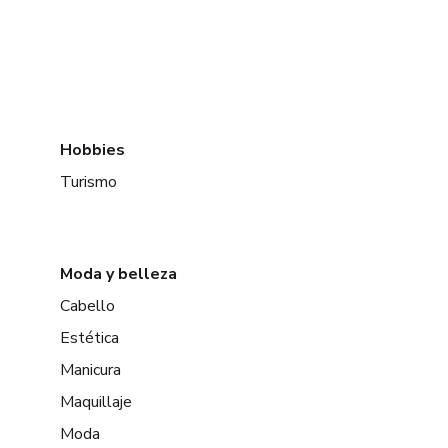
Hobbies
Turismo
Moda y belleza
Cabello
Estética
Manicura
Maquillaje
Moda