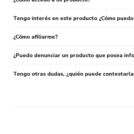
Tengo interés en este producto ¿Cómo puedo
¿Cómo afiliarme?
¿Puedo denunciar un producto que posea inf
Tengo otras dudas, ¿quién puede contestarla