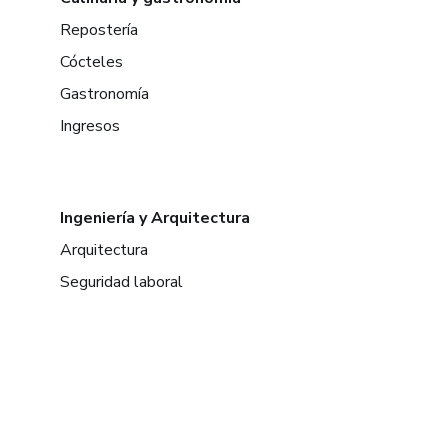
Repostería
Cócteles
Gastronomía
Ingresos
Ingeniería y Arquitectura
Arquitectura
Seguridad laboral