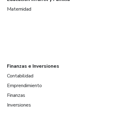
Maternidad
Finanzas e Inversiones
Contabilidad
Emprendimiento
Finanzas
Inversiones