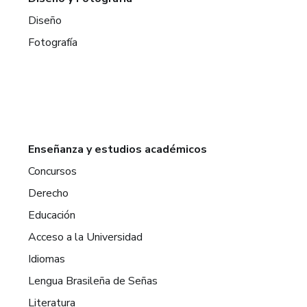
Diseño
Fotografía
Enseñanza y estudios académicos
Concursos
Derecho
Educación
Acceso a la Universidad
Idiomas
Lengua Brasileña de Señas
Literatura