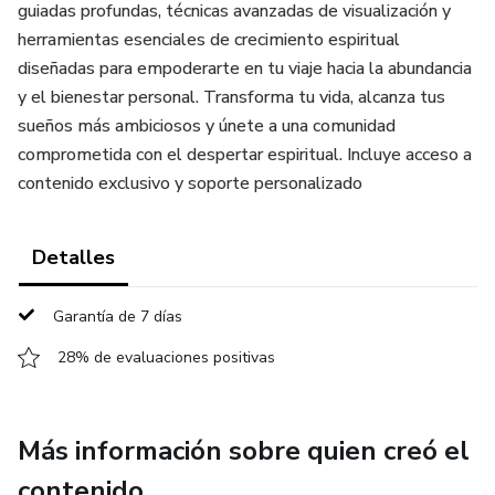
guiadas profundas, técnicas avanzadas de visualización y
herramientas esenciales de crecimiento espiritual
diseñadas para empoderarte en tu viaje hacia la abundancia
y el bienestar personal. Transforma tu vida, alcanza tus
sueños más ambiciosos y únete a una comunidad
comprometida con el despertar espiritual. Incluye acceso a
contenido exclusivo y soporte personalizado
Detalles
Garantía de 7 días
28% de evaluaciones positivas
Más información sobre quien creó el
contenido