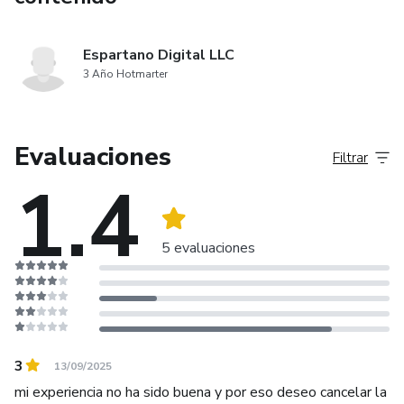
Espartano Digital LLC
3 Año Hotmarter
Evaluaciones
Filtrar
1.4
5 evaluaciones
3
13/09/2025
mi experiencia no ha sido buena y por eso deseo cancelar la