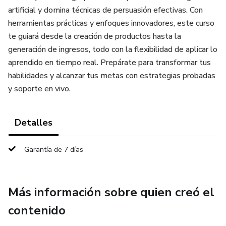
artificial y domina técnicas de persuasión efectivas. Con
herramientas prácticas y enfoques innovadores, este curso
te guiará desde la creación de productos hasta la
generación de ingresos, todo con la flexibilidad de aplicar lo
aprendido en tiempo real. Prepárate para transformar tus
habilidades y alcanzar tus metas con estrategias probadas
y soporte en vivo.
Detalles
Garantía de 7 días
Más información sobre quien creó el
contenido