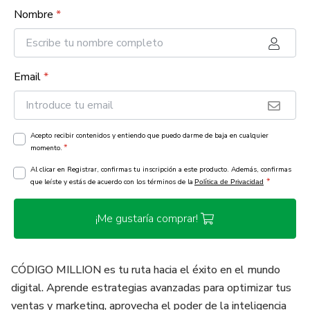
Nombre
*
Email
*
Acepto recibir contenidos y entiendo que puedo darme de baja en cualquier
*
momento.
Al clicar en Registrar, confirmas tu inscripción a este producto. Además, confirmas
*
que leíste y estás de acuerdo con los términos de la
Política de Privacidad
¡Me gustaría comprar!
CÓDIGO MILLION es tu ruta hacia el éxito en el mundo
digital. Aprende estrategias avanzadas para optimizar tus
ventas y marketing, aprovecha el poder de la inteligencia