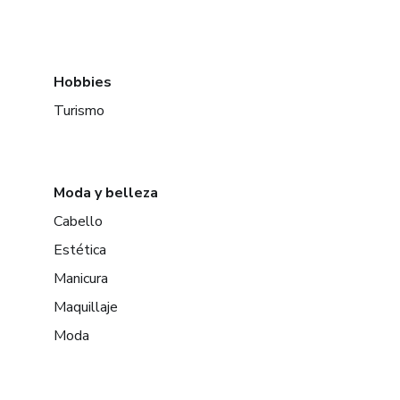
Hobbies
Turismo
Moda y belleza
Cabello
Estética
Manicura
Maquillaje
Moda