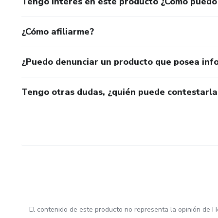
Tengo interés en este producto ¿Cómo puedo
¿Cómo afiliarme?
¿Puedo denunciar un producto que posea inf
Tengo otras dudas, ¿quién puede contestarla
El contenido de este producto no representa la opinión de H