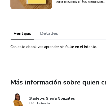
para maximizar tus ganancias.
Ventajas
Detalles
Con este ebook vas aprender sin fallar en el intento.
Más información sobre quien c
Gladelys Sierra Gonzales
5 Año Hotmarter