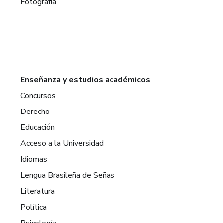
Fotografía
Enseñanza y estudios académicos
Concursos
Derecho
Educación
Acceso a la Universidad
Idiomas
Lengua Brasileña de Señas
Literatura
Política
Psicología