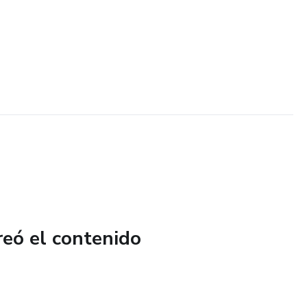
reó el contenido