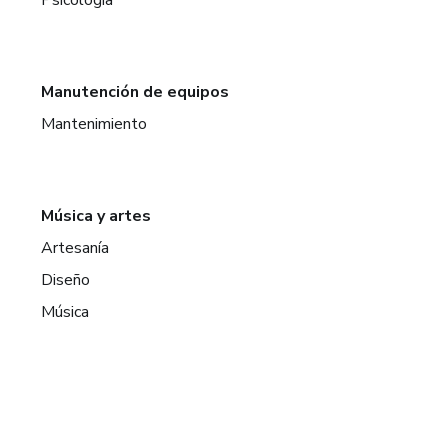
Manutención de equipos
Mantenimiento
Música y artes
Artesanía
Diseño
Música