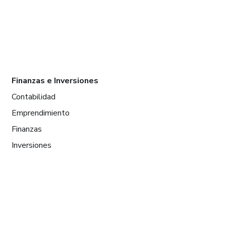
Finanzas e Inversiones
Contabilidad
Emprendimiento
Finanzas
Inversiones