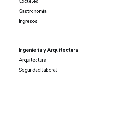
Cócteles
Gastronomía
Ingresos
Ingeniería y Arquitectura
Arquitectura
Seguridad laboral