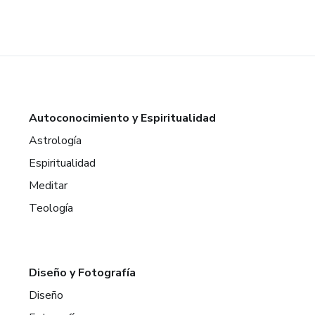
Autoconocimiento y Espiritualidad
Astrología
Espiritualidad
Meditar
Teología
Diseño y Fotografía
Diseño