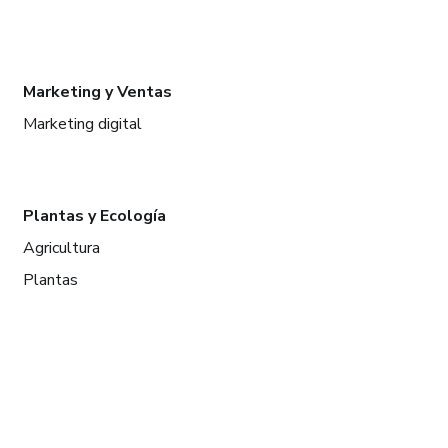
Marketing y Ventas
Marketing digital
Plantas y Ecología
Agricultura
Plantas