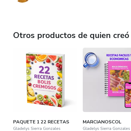
Otros productos de quien creó
PAQUETE 1 22 RECETAS
MARCIANOSCOL
Gladelys Sierra Gonzales
Gladelys Sierra Gonzales