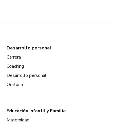
Desarrollo personal
Carrera
Coaching
Desarrollo personal
Oratoria
Educación infantil y Familia
Maternidad