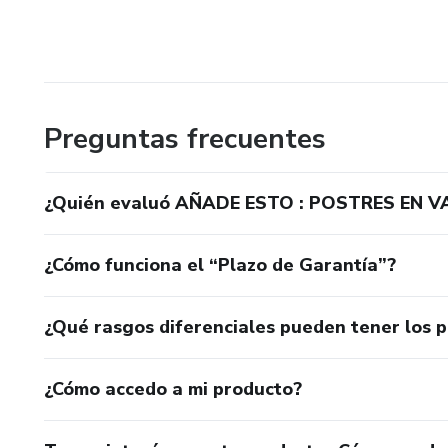
Preguntas frecuentes
¿Quién evaluó AÑADE ESTO : POSTRES EN V
¿Cómo funciona el “Plazo de Garantía”?
¿Qué rasgos diferenciales pueden tener los 
¿Cómo accedo a mi producto?