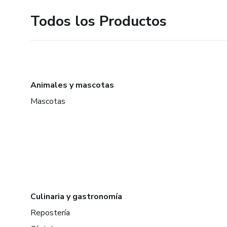
Todos los Productos
Animales y mascotas
Mascotas
Culinaria y gastronomía
Repostería