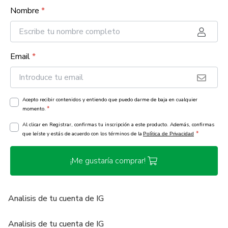
Nombre
*
Email
*
Acepto recibir contenidos y entiendo que puedo darme de baja en cualquier
*
momento.
Al clicar en Registrar, confirmas tu inscripción a este producto. Además, confirmas
*
que leíste y estás de acuerdo con los términos de la
Política de Privacidad
¡Me gustaría comprar!
Analisis de tu cuenta de IG
Analisis de tu cuenta de IG