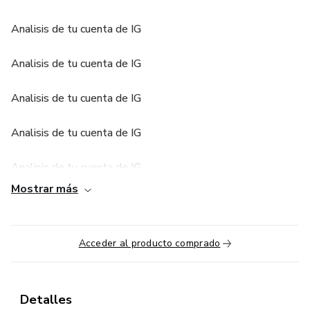
Analisis de tu cuenta de IG
Analisis de tu cuenta de IG
Analisis de tu cuenta de IG
Analisis de tu cuenta de IG
Analisis de tu cuenta de IG
Mostrar más
Analisis de tu cuenta de IG
Acceder al producto comprado
Detalles