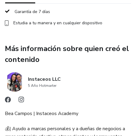
Garantía de 7 días
Estudia a tu manera y en cualquier dispositivo
Más información sobre quien creó el
contenido
Instaceos LLC
5 Año Hotmarter
Bea Campos | Instaceos Academy
💰| Ayudo a marcas personales y a dueñas de negocios a