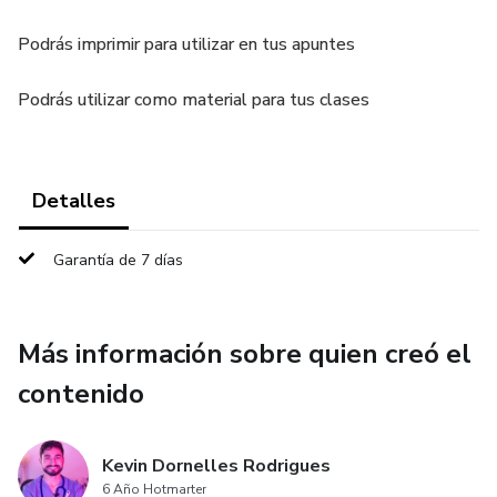
Podrás imprimir para utilizar en tus apuntes
Podrás utilizar como material para tus clases
Detalles
Garantía de 7 días
Más información sobre quien creó el
contenido
Kevin Dornelles Rodrigues
6 Año Hotmarter