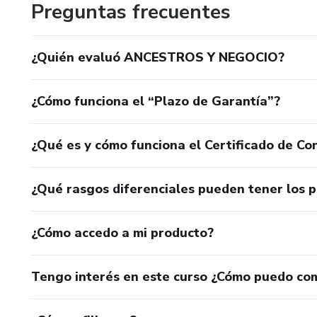
Preguntas frecuentes
¿Quién evaluó ANCESTROS Y NEGOCIO?
¿Cómo funciona el “Plazo de Garantía”?
¿Qué es y cómo funciona el Certificado de Con
¿Qué rasgos diferenciales pueden tener los 
¿Cómo accedo a mi producto?
Tengo interés en este curso ¿Cómo puedo co