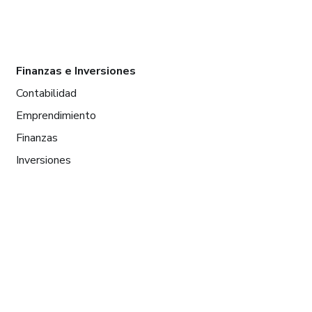
Finanzas e Inversiones
Contabilidad
Emprendimiento
Finanzas
Inversiones