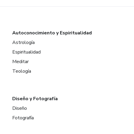
Autoconocimiento y Espiritualidad
Astrología
Espiritualidad
Meditar
Teología
Diseño y Fotografía
Diseño
Fotografía