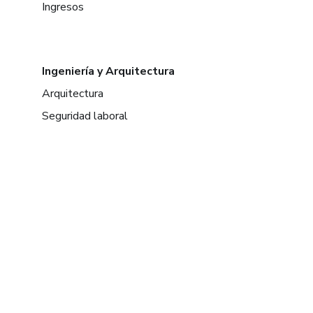
Ingresos
Ingeniería y Arquitectura
Arquitectura
Seguridad laboral