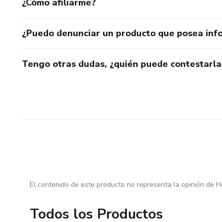
¿Cómo afiliarme?
¿Puedo denunciar un producto que posea inf
Tengo otras dudas, ¿quién puede contestarla
El contenido de este producto no representa la opinión de H
Todos los Productos