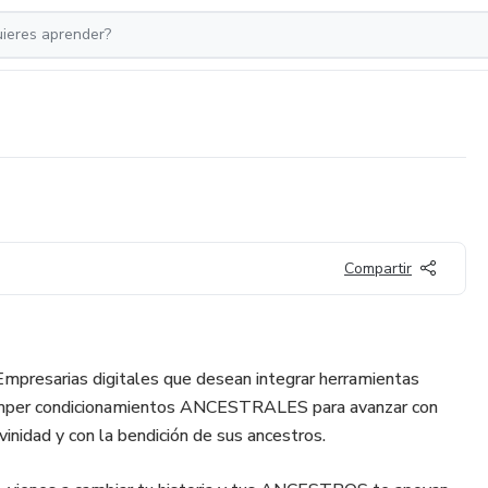
Compartir
 Empresarias digitales que desean integrar herramientas
romper condicionamientos ANCESTRALES para avanzar con
vinidad y con la bendición de sus ancestros.