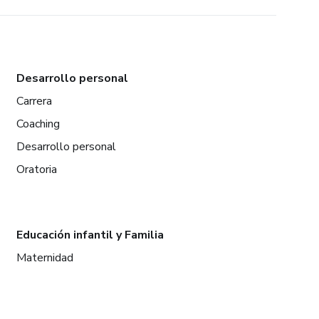
Desarrollo personal
Carrera
Coaching
Desarrollo personal
Oratoria
Educación infantil y Familia
Maternidad