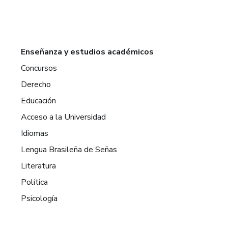
Enseñanza y estudios académicos
Concursos
Derecho
Educación
Acceso a la Universidad
Idiomas
Lengua Brasileña de Señas
Literatura
Política
Psicología