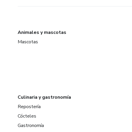
Animales y mascotas
Mascotas
Culinaria y gastronomía
Repostería
Cócteles
Gastronomía