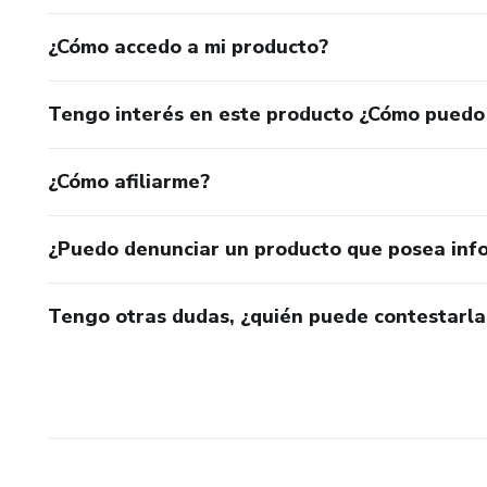
¿Cómo accedo a mi producto?
Tengo interés en este producto ¿Cómo puedo
¿Cómo afiliarme?
¿Puedo denunciar un producto que posea inf
Tengo otras dudas, ¿quién puede contestarla