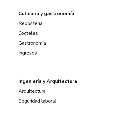
Culinaria y gastronomía
Repostería
Cócteles
Gastronomía
Ingresos
Ingeniería y Arquitectura
Arquitectura
Seguridad laboral