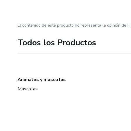
El contenido de este producto no representa la opinión de H
Todos los Productos
Animales y mascotas
Mascotas