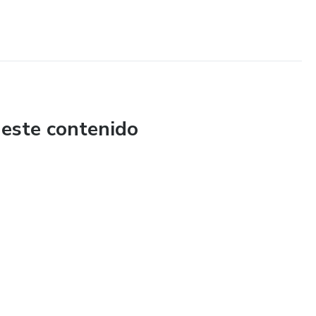
 este contenido