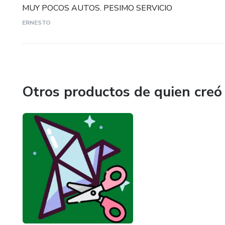
MUY POCOS AUTOS. PESIMO SERVICIO
ERNESTO
Otros productos de quien creó