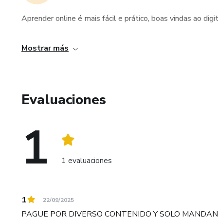
Aprender online é mais fácil e prático, boas vindas ao digit
Mostrar más
Evaluaciones
1
1 evaluaciones
1
22/09/2025
PAGUE POR DIVERSO CONTENIDO Y SOLO MANDAN