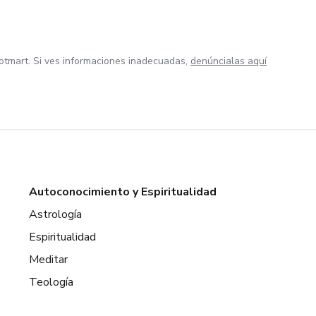
otmart. Si ves informaciones inadecuadas,
denúncialas aquí
Autoconocimiento y Espiritualidad
Astrología
Espiritualidad
Meditar
Teología