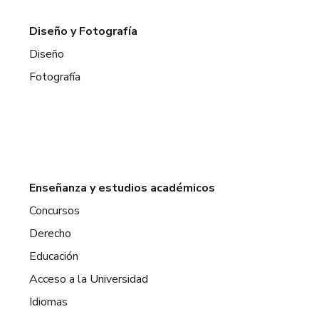
Diseño y Fotografía
Diseño
Fotografía
Enseñanza y estudios académicos
Concursos
Derecho
Educación
Acceso a la Universidad
Idiomas