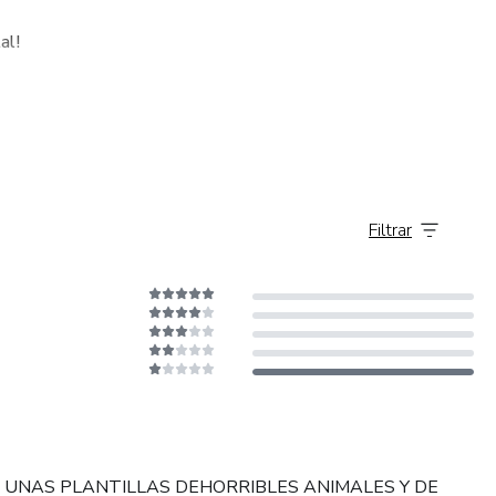
al!
Filtrar
 UNAS PLANTILLAS DEHORRIBLES ANIMALES Y DE