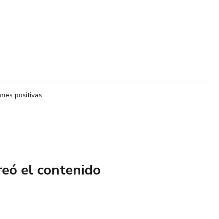
nes positivas
reó el contenido