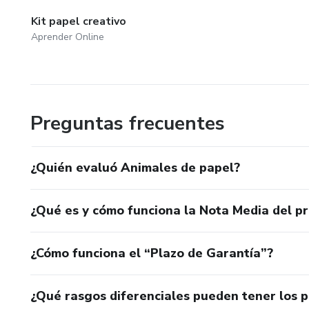
Kit papel creativo
Aprender Online
Preguntas frecuentes
¿Quién evaluó Animales de papel?
¿Qué es y cómo funciona la Nota Media del p
¿Cómo funciona el “Plazo de Garantía”?
¿Qué rasgos diferenciales pueden tener los 