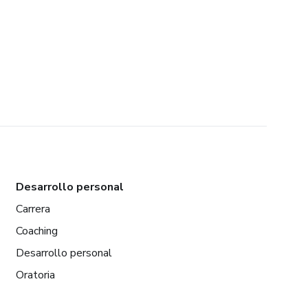
Desarrollo personal
Carrera
Coaching
Desarrollo personal
Oratoria