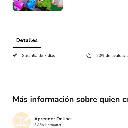
Detalles
Garantía de 7 días
20% de evaluacio
Más información sobre quien c
Aprender Online
3 Año Hotmarter