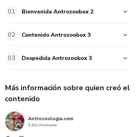
01
Bienvenida Antrozoobox 2
02
Contenido Antrozoobox 3
03
Despedida Antrozoobox 3
Más información sobre quien creó el
contenido
Antrozoologia.com
6 Año Hotmarter