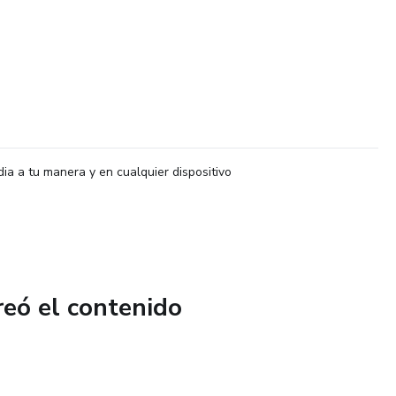
dia a tu manera y en cualquier dispositivo
reó el contenido