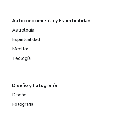
Autoconocimiento y Espiritualidad
Astrología
Espiritualidad
Meditar
Teología
Diseño y Fotografía
Diseño
Fotografía