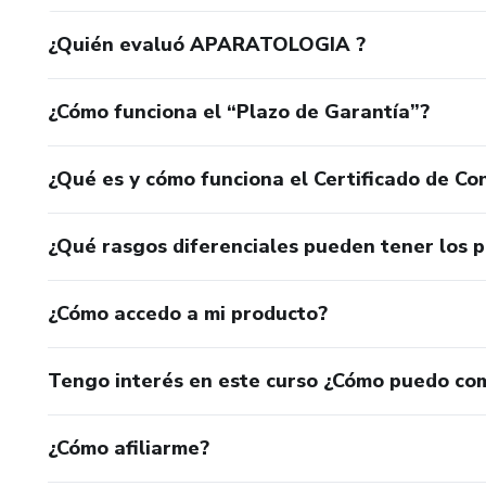
¿Quién evaluó APARATOLOGIA ?
¿Cómo funciona el “Plazo de Garantía”?
¿Qué es y cómo funciona el Certificado de Con
¿Qué rasgos diferenciales pueden tener los 
¿Cómo accedo a mi producto?
Tengo interés en este curso ¿Cómo puedo co
¿Cómo afiliarme?