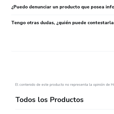
¿Puedo denunciar un producto que posea inf
Tengo otras dudas, ¿quién puede contestarla
El contenido de este producto no representa la opinión de H
Todos los Productos