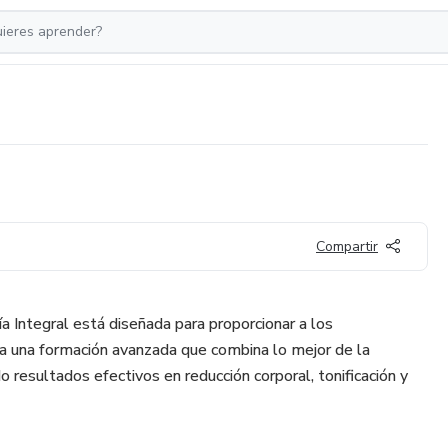
Compartir
a Integral está diseñada para proporcionar a los
ca una formación avanzada que combina lo mejor de la
o resultados efectivos en reducción corporal, tonificación y