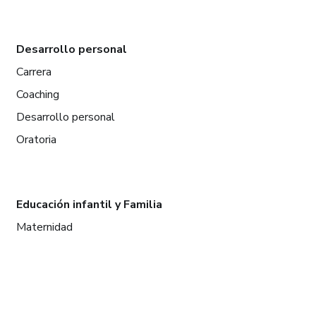
Desarrollo personal
Carrera
Coaching
Desarrollo personal
Oratoria
Educación infantil y Familia
Maternidad