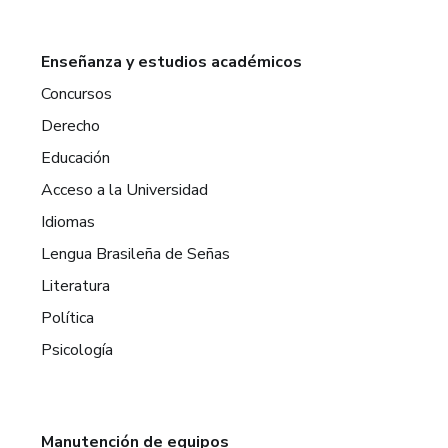
Enseñanza y estudios académicos
Concursos
Derecho
Educación
Acceso a la Universidad
Idiomas
Lengua Brasileña de Señas
Literatura
Política
Psicología
Manutención de equipos