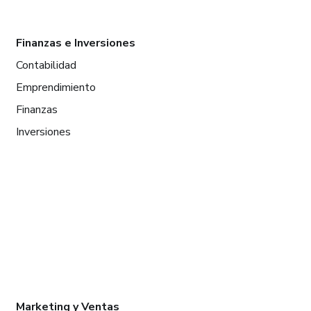
Finanzas e Inversiones
Contabilidad
Emprendimiento
Finanzas
Inversiones
Marketing y Ventas