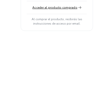
Acceder al producto comprado
Al comprar el producto, recibirás las
instrucciones de acceso por email.