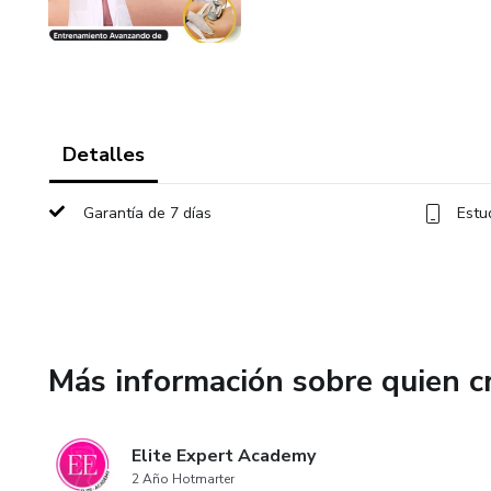
Detalles
Garantía de 7 días
Estu
Más información sobre quien c
Elite Expert Academy
2 Año Hotmarter