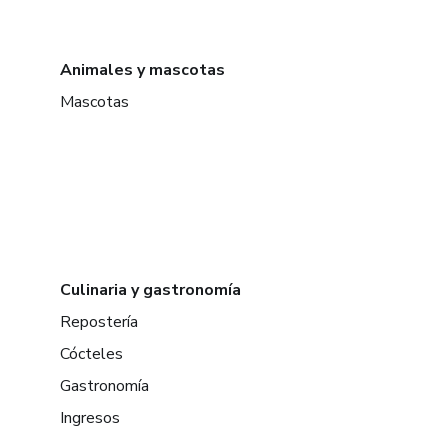
Animales y mascotas
Mascotas
Culinaria y gastronomía
Repostería
Cócteles
Gastronomía
Ingresos