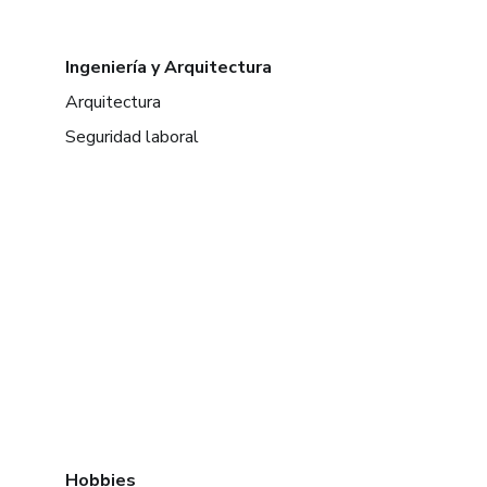
Ingeniería y Arquitectura
Arquitectura
Seguridad laboral
Hobbies