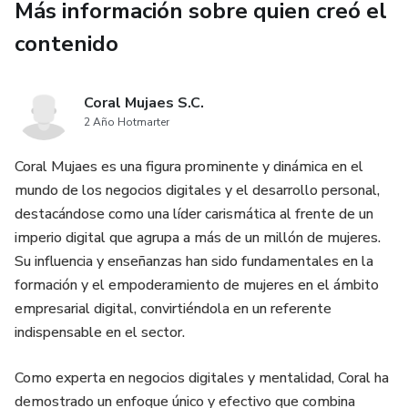
Más información sobre quien creó el
contenido
Coral Mujaes S.C.
2 Año Hotmarter
Coral Mujaes es una figura prominente y dinámica en el
mundo de los negocios digitales y el desarrollo personal,
destacándose como una líder carismática al frente de un
imperio digital que agrupa a más de un millón de mujeres.
Su influencia y enseñanzas han sido fundamentales en la
formación y el empoderamiento de mujeres en el ámbito
empresarial digital, convirtiéndola en un referente
indispensable en el sector.
Como experta en negocios digitales y mentalidad, Coral ha
demostrado un enfoque único y efectivo que combina