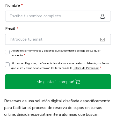
Nombre
*
Email
*
Acepto recibir contenidos y entiendo que puedo darme de baja en cualquier
*
momento.
Al clicar en Registrar, confirmas tu inscripción a este producto. Además, confirmas
*
que leíste y estás de acuerdo con los términos de la
Política de Privacidad
¡Me gustaría comprar!
Reservas es una solución digital diseñada específicamente
para facilitar el proceso de reserva de cupos en cursos
online, dirigida especialmente a alumnas que buscan