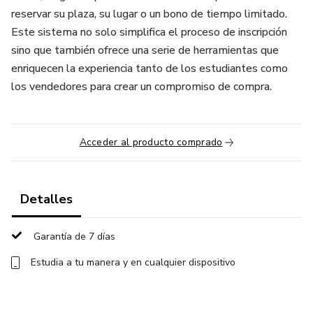
reservar su plaza, su lugar o un bono de tiempo limitado.
Este sistema no solo simplifica el proceso de inscripción
sino que también ofrece una serie de herramientas que
enriquecen la experiencia tanto de los estudiantes como
los vendedores para crear un compromiso de compra.
Acceder al producto comprado
Detalles
Garantía de 7 días
Estudia a tu manera y en cualquier dispositivo