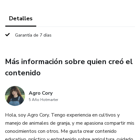
Detalles
Garantía de 7 días
Más información sobre quien creó el
contenido
Agro Cory
5 Año Hotmarter
Hola, soy Agro Cory. Tengo experiencia en cultivos y
manejo de animales de granja, y me apasiona compartir mis
conocimientos con otros. Me gusta crear contenido
educativo, práctico y entretenido sobre agricultura, cuidado