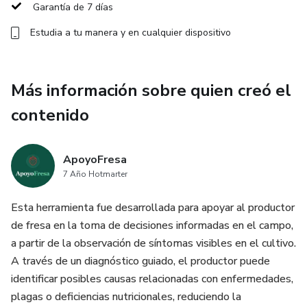
Garantía de 7 días
Estudia a tu manera y en cualquier dispositivo
Más información sobre quien creó el
contenido
ApoyoFresa
7 Año Hotmarter
Esta herramienta fue desarrollada para apoyar al productor
de fresa en la toma de decisiones informadas en el campo,
a partir de la observación de síntomas visibles en el cultivo.
A través de un diagnóstico guiado, el productor puede
identificar posibles causas relacionadas con enfermedades,
plagas o deficiencias nutricionales, reduciendo la