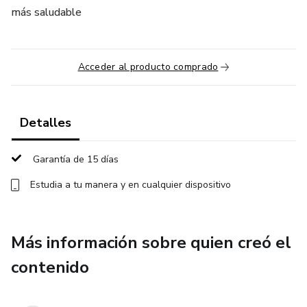
más saludable
Acceder al producto comprado
Detalles
Garantía de 15 días
Estudia a tu manera y en cualquier dispositivo
Más información sobre quien creó el
contenido