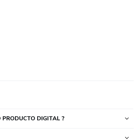
O PRODUCTO DIGITAL ?