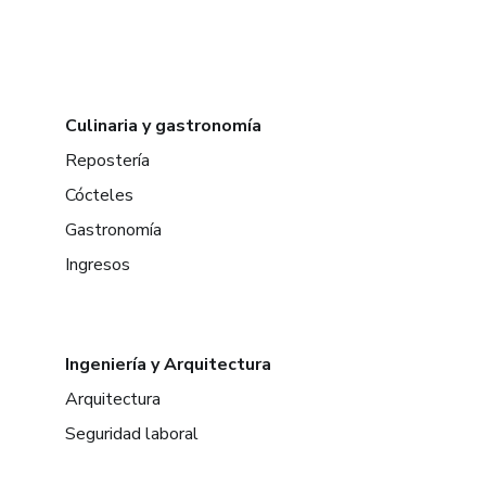
Culinaria y gastronomía
Repostería
Cócteles
Gastronomía
Ingresos
Ingeniería y Arquitectura
Arquitectura
Seguridad laboral