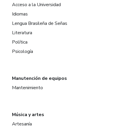
Acceso a la Universidad
Idiomas
Lengua Brasileña de Señas
Literatura
Política
Psicología
Manutención de equipos
Mantenimiento
Música y artes
Artesanía