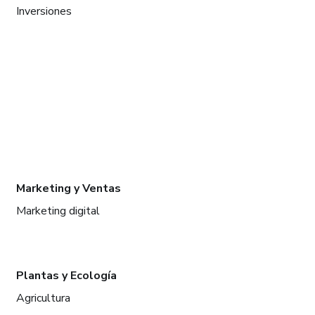
Inversiones
Marketing y Ventas
Marketing digital
Plantas y Ecología
Agricultura