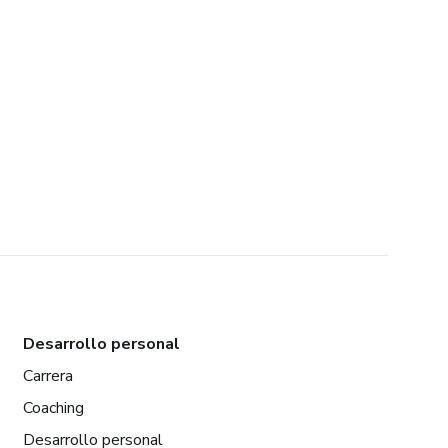
Desarrollo personal
Carrera
Coaching
Desarrollo personal