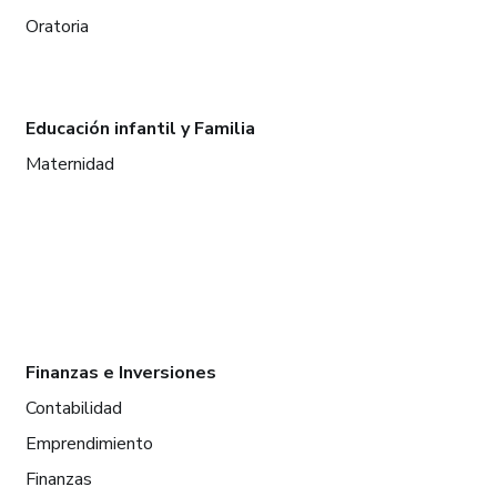
Oratoria
Educación infantil y Familia
Maternidad
Finanzas e Inversiones
Contabilidad
Emprendimiento
Finanzas