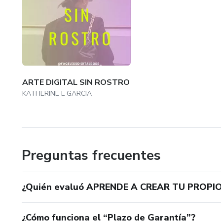
ARTE DIGITAL SIN ROSTRO
KATHERINE L GARCIA
Preguntas frecuentes
¿Quién evaluó APRENDE A CREAR TU PROPI
¿Cómo funciona el “Plazo de Garantía”?