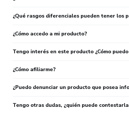
¿Qué rasgos diferenciales pueden tener los 
¿Cómo accedo a mi producto?
Tengo interés en este producto ¿Cómo puedo
¿Cómo afiliarme?
¿Puedo denunciar un producto que posea inf
Tengo otras dudas, ¿quién puede contestarla