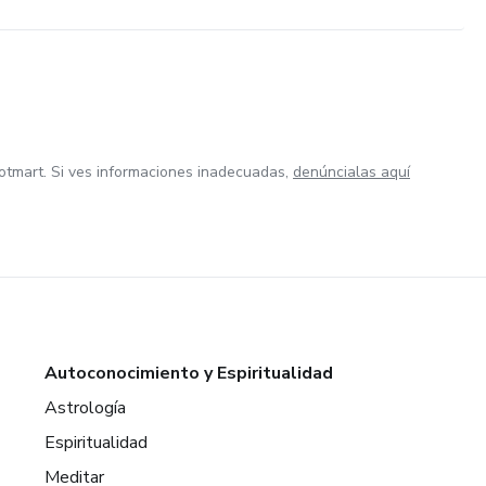
otmart. Si ves informaciones inadecuadas,
denúncialas aquí
Autoconocimiento y Espiritualidad
Astrología
Espiritualidad
Meditar