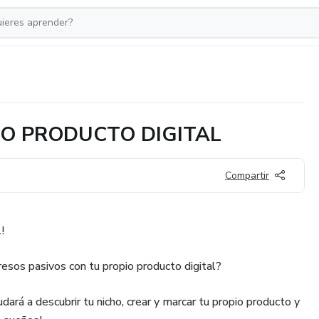
IO PRODUCTO DIGITAL
Compartir
!
resos pasivos con tu propio producto digital?
dará a descubrir tu nicho, crear y marcar tu propio producto y