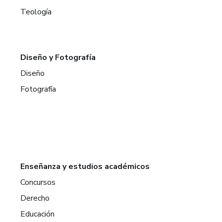
Teología
Diseño y Fotografía
Diseño
Fotografía
Enseñanza y estudios académicos
Concursos
Derecho
Educación