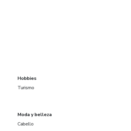
Hobbies
Turismo
Moda y belleza
Cabello