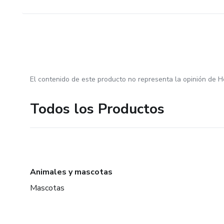
El contenido de este producto no representa la opinión de H
Todos los Productos
Animales y mascotas
Mascotas