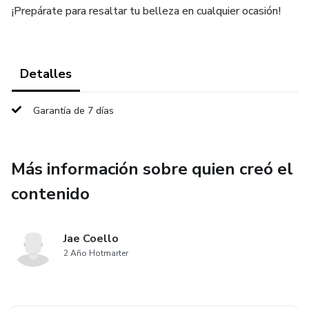
¡Prepárate para resaltar tu belleza en cualquier ocasión!
Detalles
Garantía de 7 días
Más información sobre quien creó el
contenido
Jae Coello
2 Año Hotmarter