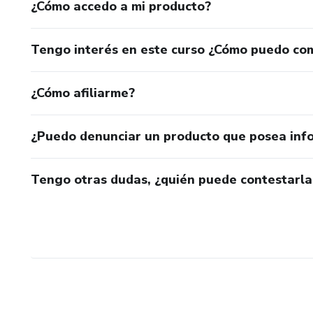
¿Cómo accedo a mi producto?
Tengo interés en este curso ¿Cómo puedo co
¿Cómo afiliarme?
¿Puedo denunciar un producto que posea inf
Tengo otras dudas, ¿quién puede contestarla