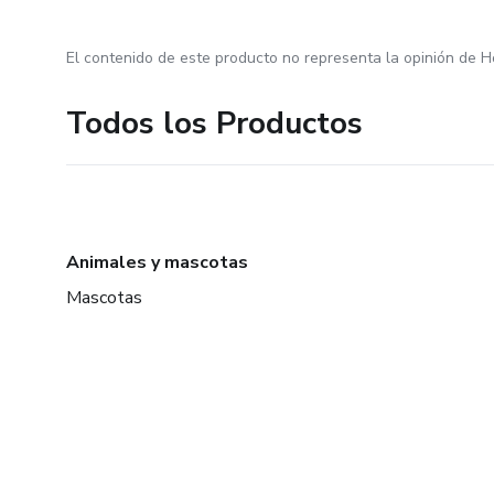
El contenido de este producto no representa la opinión de H
Todos los Productos
Animales y mascotas
Mascotas