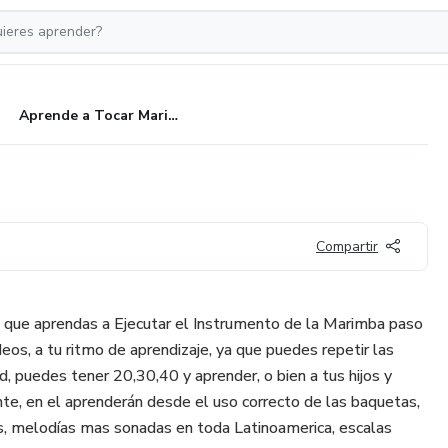
Aprende a Tocar Marimba
Compartir
 que aprendas a Ejecutar el Instrumento de la Marimba paso
eos, a tu ritmo de aprendizaje, ya que puedes repetir las
d, puedes tener 20,30,40 y aprender, o bien a tus hijos y
te, en el aprenderán desde el uso correcto de las baquetas,
ios, melodías mas sonadas en toda Latinoamerica, escalas