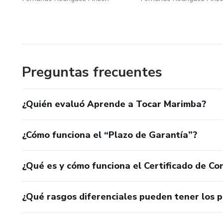
Preguntas frecuentes
¿Quién evaluó Aprende a Tocar Marimba?
¿Cómo funciona el “Plazo de Garantía”?
¿Qué es y cómo funciona el Certificado de Con
¿Qué rasgos diferenciales pueden tener los 