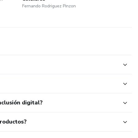
Fernando Rodriguez Pinzon
clusión digital?
productos?