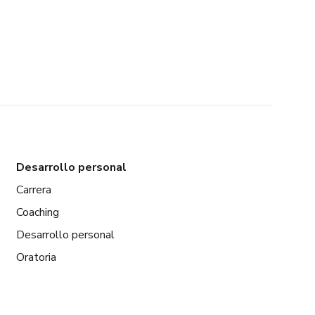
Desarrollo personal
Carrera
Coaching
Desarrollo personal
Oratoria