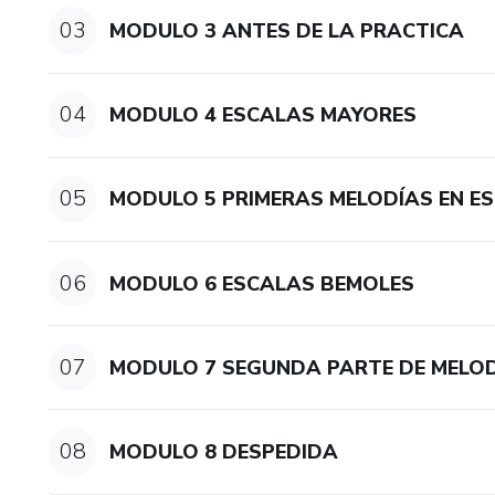
03
MODULO 3 ANTES DE LA PRACTICA
04
MODULO 4 ESCALAS MAYORES
05
MODULO 5 PRIMERAS MELODÍAS EN E
06
MODULO 6 ESCALAS BEMOLES
07
MODULO 7 SEGUNDA PARTE DE MELO
08
MODULO 8 DESPEDIDA