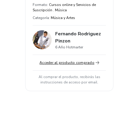
Formato
:
Cursos online y Servicios de
Suscripción . Música
Categoría
:
Música y Artes
Fernando Rodriguez
Pinzon
6 Año Hotmarter
Acceder al producto comprado
Al comprar el producto, recibirás las
instrucciones de acceso por email.