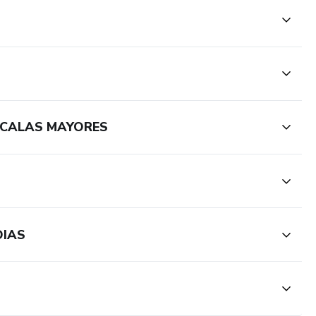
SCALAS MAYORES
DIAS