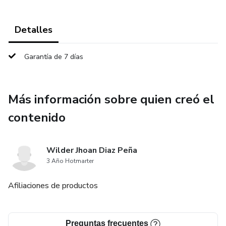
Detalles
Garantía de 7 días
Más información sobre quien creó el
contenido
Wilder Jhoan Diaz Peña
3 Año Hotmarter
Afiliaciones de productos
Preguntas frecuentes