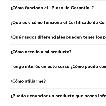
¿Cómo funciona el “Plazo de Garantía”?
¿Qué es y cómo funciona el Certificado de Con
¿Qué rasgos diferenciales pueden tener los 
¿Cómo accedo a mi producto?
Tengo interés en este curso ¿Cómo puedo co
¿Cómo afiliarme?
¿Puedo denunciar un producto que posea inf