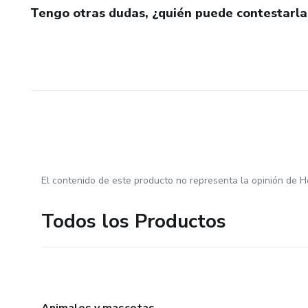
Tengo otras dudas, ¿quién puede contestarla
El contenido de este producto no representa la opinión de H
Todos los Productos