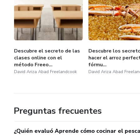
Descubre el secreto de las
Descubre los secret
clases online con el
hacer el arroz perfect
método Freeo...
fórmu...
David Ariza Abad Freelandcook
David Ariza Abad Freela
Preguntas frecuentes
¿Quién evaluó Aprende cómo cocinar el pesca