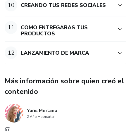
10
CREANDO TUS REDES SOCIALES
11
COMO ENTREGARAS TUS
PRODUCTOS
12
LANZAMIENTO DE MARCA
Más información sobre quien creó el
contenido
Yuris Merlano
2 Año Hotmarter