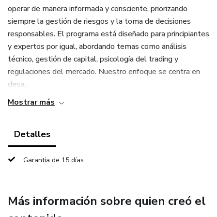
operar de manera informada y consciente, priorizando
siempre la gestión de riesgos y la toma de decisiones
responsables. El programa está diseñado para principiantes
y expertos por igual, abordando temas como análisis
técnico, gestión de capital, psicología del trading y
regulaciones del mercado. Nuestro enfoque se centra en
desa...
Mostrar más
Detalles
Garantía de 15 días
Más información sobre quien creó el