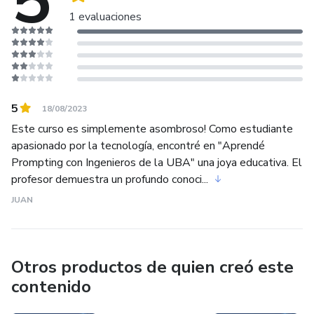
5
1 evaluaciones
5
18/08/2023
Este curso es simplemente asombroso! Como estudiante
apasionado por la tecnología, encontré en "Aprendé
Prompting con Ingenieros de la UBA" una joya educativa. El
profesor demuestra un profundo conoci...
JUAN
Otros productos de quien creó este
contenido