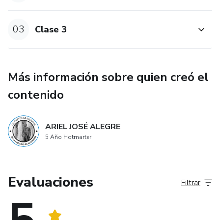
03
Clase 3
Más información sobre quien creó el
contenido
ARIEL JOSÉ ALEGRE
5 Año Hotmarter
Evaluaciones
Filtrar