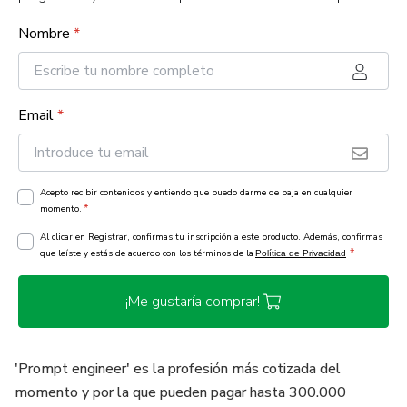
Nombre
*
Email
*
Acepto recibir contenidos y entiendo que puedo darme de baja en cualquier
*
momento.
Al clicar en Registrar, confirmas tu inscripción a este producto. Además, confirmas
*
que leíste y estás de acuerdo con los términos de la
Política de Privacidad
¡Me gustaría comprar!
'Prompt engineer' es la profesión más cotizada del
momento y por la que pueden pagar hasta 300.000