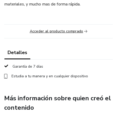
materiales, y mucho mas de forma rápida.
Acceder al producto comprado
Detalles
Garantía de 7 días
Estudia a tu manera y en cualquier dispositivo
Más información sobre quien creó el
contenido