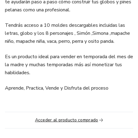
te ayudarán paso a paso cómo construir tus globos y pines
pelanas como una profesional.
Tendrás acceso a 10 moldes descargables incluidas las
letras, globo y los 8 personajes , Simón ,Simona ,mapache
niño, mapache niña, vaca, perro, perra y osito panda.
Es un producto ideal para vender en temporada del mes de
la madre y muchas temporadas más así monetizar tus
habilidades.
Aprende, Practica, Vende y Disfruta del proceso
Acceder al producto comprado