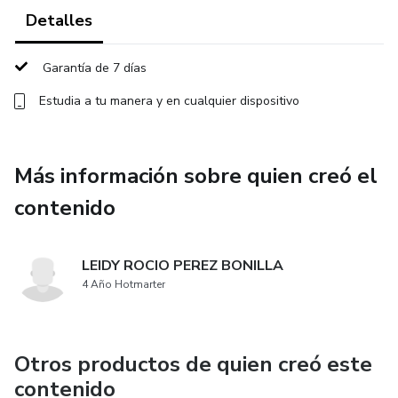
Detalles
Garantía de 7 días
Estudia a tu manera y en cualquier dispositivo
Más información sobre quien creó el
contenido
LEIDY ROCIO PEREZ BONILLA
4 Año Hotmarter
Otros productos de quien creó este
contenido