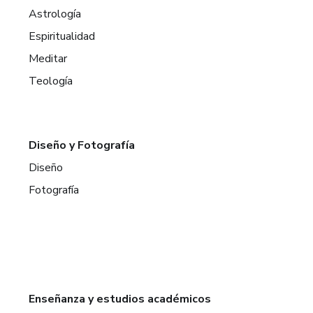
Astrología
Espiritualidad
Meditar
Teología
Diseño y Fotografía
Diseño
Fotografía
Enseñanza y estudios académicos