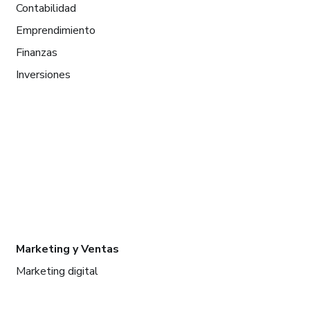
Contabilidad
Emprendimiento
Finanzas
Inversiones
Marketing y Ventas
Marketing digital