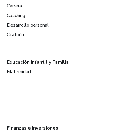
Carrera
Coaching
Desarrollo personal
Oratoria
Educación infantil y Familia
Maternidad
Finanzas e Inversiones