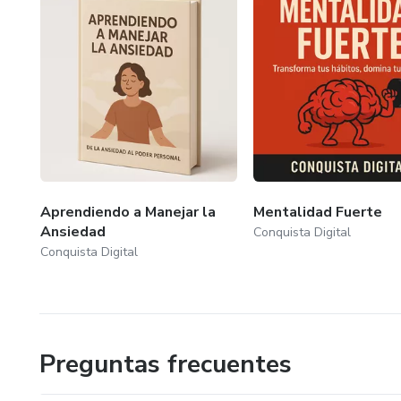
Aprendiendo a Manejar la
Mentalidad Fuerte
Ansiedad
Conquista Digital
Conquista Digital
Preguntas frecuentes