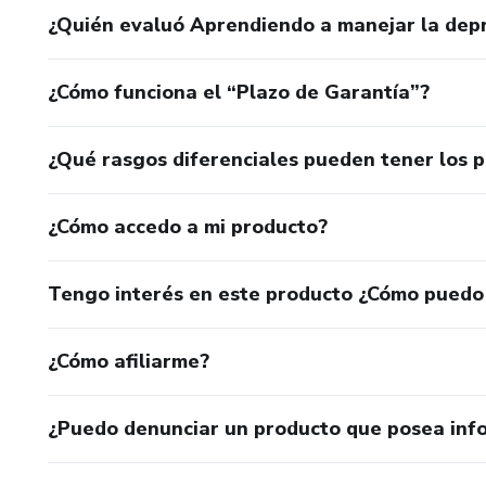
¿Quién evaluó Aprendiendo a manejar la dep
¿Cómo funciona el “Plazo de Garantía”?
¿Qué rasgos diferenciales pueden tener los 
¿Cómo accedo a mi producto?
Tengo interés en este producto ¿Cómo puedo
¿Cómo afiliarme?
¿Puedo denunciar un producto que posea inf