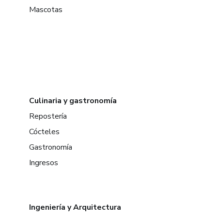
Mascotas
Culinaria y gastronomía
Repostería
Cócteles
Gastronomía
Ingresos
Ingeniería y Arquitectura