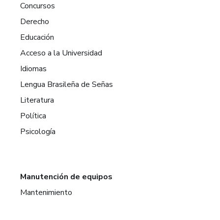
Concursos
Derecho
Educación
Acceso a la Universidad
Idiomas
Lengua Brasileña de Señas
Literatura
Política
Psicología
Manutención de equipos
Mantenimiento