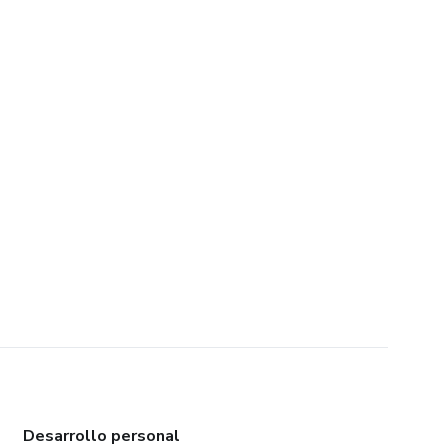
Desarrollo personal