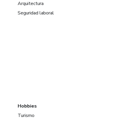
Arquitectura
Seguridad laboral
Hobbies
Turismo