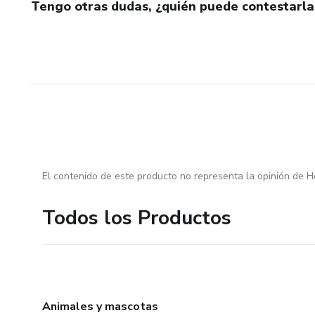
Tengo otras dudas, ¿quién puede contestarla
El contenido de este producto no representa la opinión de H
Todos los Productos
Animales y mascotas