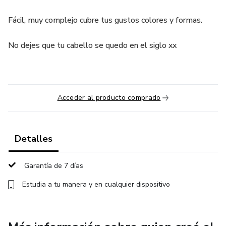
Fácil, muy complejo cubre tus gustos colores y formas.
No dejes que tu cabello se quedo en el siglo xx
Acceder al producto comprado
Detalles
Garantía de 7 días
Estudia a tu manera y en cualquier dispositivo