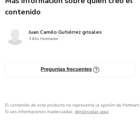
Más información sobre quien creó el
contenido
Juan Camilo Gutiérrez grisales
3 Año Hotmarter
Preguntas frecuentes
El contenido de este producto no representa la opinión de Hotmart.
Si ves informaciones inadecuadas,
denúncialas aquí