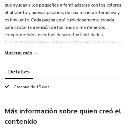
que ayudan a los pequeños a familiarizarse con los colores,
el alfabeto y nuevas palabras de una manera interactiva y
estimulante. Cada página está cuidadosamente creada
para captar la atención de los niños y mantenerlos
comprometidos mientras desarrollan habilidades
fundamentales para su educación temprana. Los educado...
Mostrar más
Detalles
Garantía de 15 días
Más información sobre quien creó el
contenido