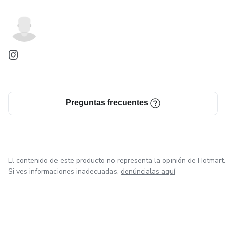
Preguntas frecuentes
El contenido de este producto no representa la opinión de Hotmart.
Si ves informaciones inadecuadas,
denúncialas aquí