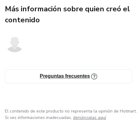
Más información sobre quien creó el
contenido
Preguntas frecuentes
El contenido de este producto no representa la opinión de Hotmart.
Si ves informaciones inadecuadas,
denúncialas aquí