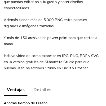
que puedas editarlos a tu gusto y hacer diseños
espectaculares.
Además tienes más de 5.000 PNG entre papeles
digitales e imágenes trazadas.
Y más de 150 archivos en power point para que cortes a
mano.
Incluye video de como exportar en JPG, PNG, PDF y SVG
en la versión gratuita de Silhouette Studio para que
puedas usar los archivos Studio en Cricut y Brother.
Ventajas
Detalles
Ahorras tiempo de Diseño.