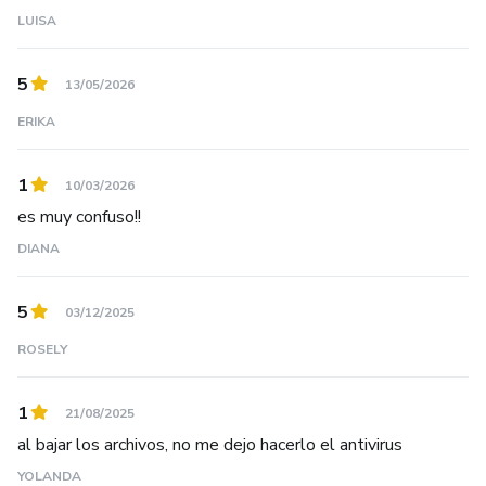
LUISA
5
13/05/2026
ERIKA
1
10/03/2026
es muy confuso!!
DIANA
5
03/12/2025
ROSELY
1
21/08/2025
al bajar los archivos, no me dejo hacerlo el antivirus
YOLANDA