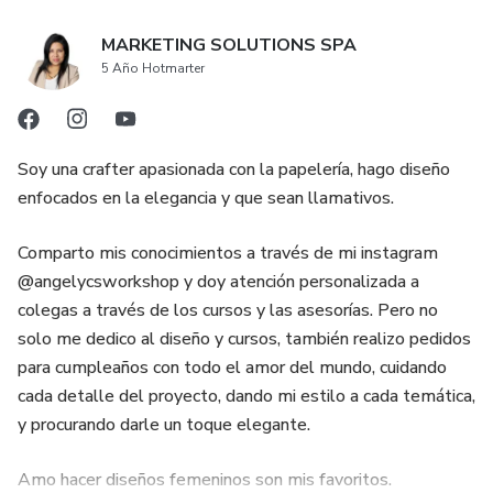
MARKETING SOLUTIONS SPA
5 Año Hotmarter
Soy una crafter apasionada con la papelería, hago diseño
enfocados en la elegancia y que sean llamativos.
Comparto mis conocimientos a través de mi instagram
@angelycsworkshop y doy atención personalizada a
colegas a través de los cursos y las asesorías. Pero no
solo me dedico al diseño y cursos, también realizo pedidos
para cumpleaños con todo el amor del mundo, cuidando
cada detalle del proyecto, dando mi estilo a cada temática,
y procurando darle un toque elegante.
Amo hacer diseños femeninos son mis favoritos.