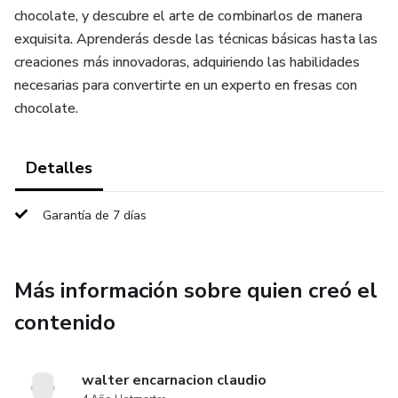
chocolate, y descubre el arte de combinarlos de manera
exquisita. Aprenderás desde las técnicas básicas hasta las
creaciones más innovadoras, adquiriendo las habilidades
necesarias para convertirte en un experto en fresas con
chocolate.
Detalles
Garantía de 7 días
Más información sobre quien creó el
contenido
walter encarnacion claudio