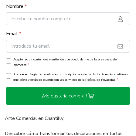
Nombre
*
Email
*
Acepto recibir contenidos y entiendo que puedo darme de baja en cualquier
*
momento.
Al clicar en Registrar, confirmas tu inscripción a este producto. Además, confirmas
*
que leíste y estás de acuerdo con los términos de la
Política de Privacidad
¡Me gustaría comprar!
Arte Comercial en Chantilly
Descubre cómo transformar tus decoraciones en tortas