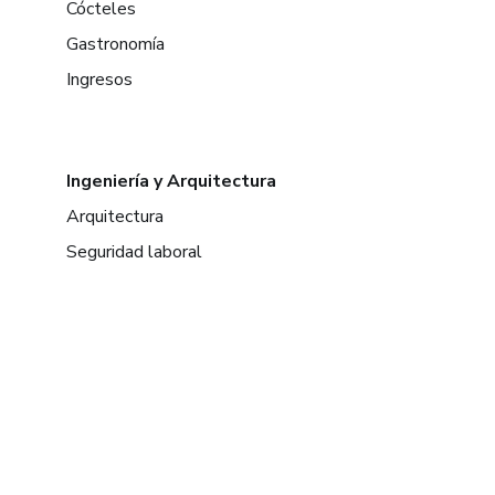
Cócteles
Gastronomía
Ingresos
Ingeniería y Arquitectura
Arquitectura
Seguridad laboral