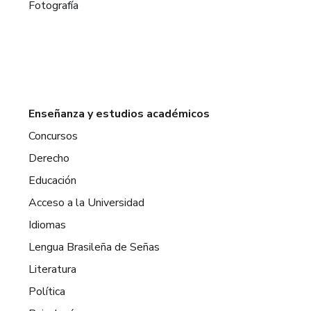
Fotografía
Enseñanza y estudios académicos
Concursos
Derecho
Educación
Acceso a la Universidad
Idiomas
Lengua Brasileña de Señas
Literatura
Política