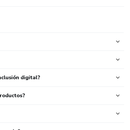
clusión digital?
productos?