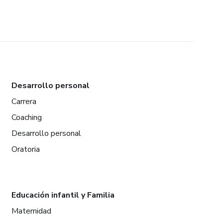
Desarrollo personal
Carrera
Coaching
Desarrollo personal
Oratoria
Educación infantil y Familia
Maternidad