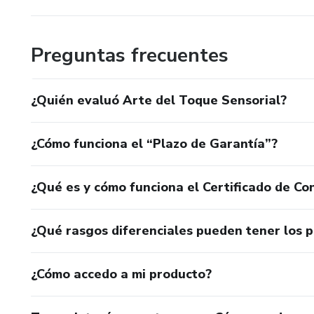
Preguntas frecuentes
¿Quién evaluó Arte del Toque Sensorial?
¿Cómo funciona el “Plazo de Garantía”?
¿Qué es y cómo funciona el Certificado de Con
¿Qué rasgos diferenciales pueden tener los 
¿Cómo accedo a mi producto?