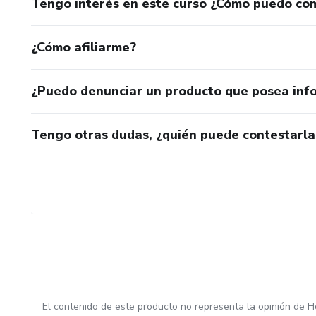
Tengo interés en este curso ¿Cómo puedo co
¿Cómo afiliarme?
¿Puedo denunciar un producto que posea inf
Tengo otras dudas, ¿quién puede contestarla
El contenido de este producto no representa la opinión de H