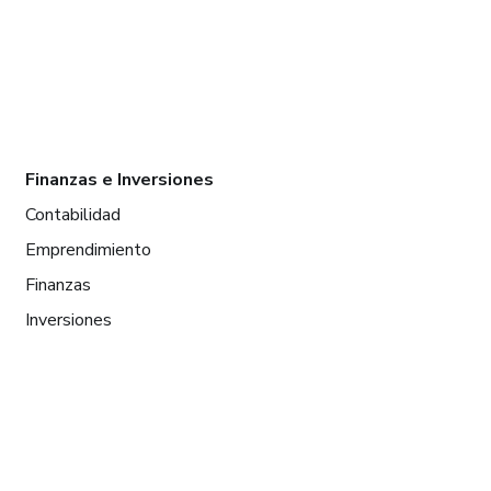
Finanzas e Inversiones
Contabilidad
Emprendimiento
Finanzas
Inversiones