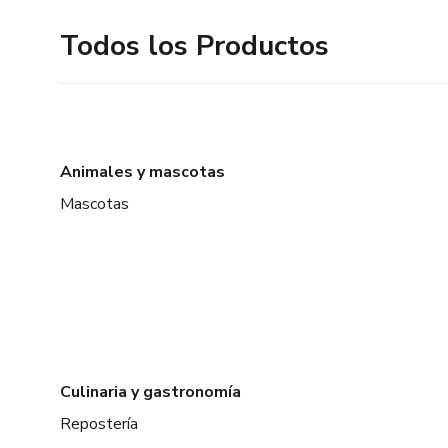
Todos los Productos
Animales y mascotas
Mascotas
Culinaria y gastronomía
Repostería