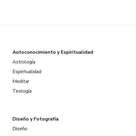
Autoconocimiento y Espiritualidad
Astrología
Espiritualidad
Meditar
Teología
Diseño y Fotografía
Diseño