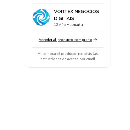
VORTEX NEGOCIOS
DIGITAIS
12 Año Hotmarter
Acceder al producto comprado
Al comprar el producto, recibirás las
instrucciones de acceso por email.