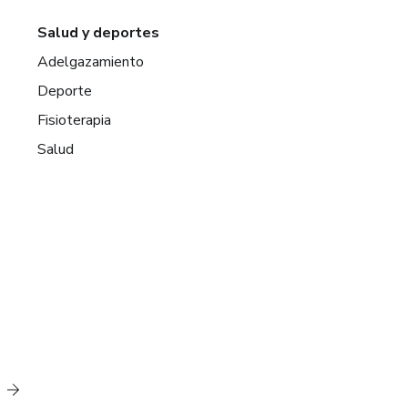
Salud y deportes
Adelgazamiento
Deporte
Fisioterapia
Salud