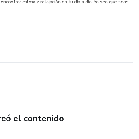
encontrar calma y relajación en tu día a día. Ya sea que seas
reó el contenido