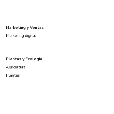
Marketing y Ventas
Marketing digital
Plantas y Ecología
Agricultura
Plantas