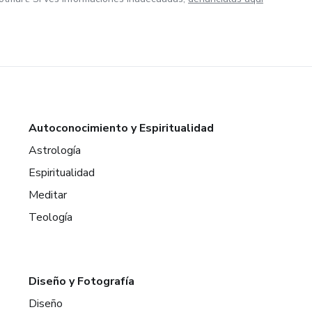
Autoconocimiento y Espiritualidad
Astrología
Espiritualidad
Meditar
Teología
Diseño y Fotografía
Diseño