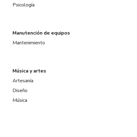
Psicología
Manutención de equipos
Mantenimiento
Música y artes
Artesanía
Diseño
Música