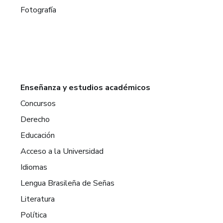
Fotografía
Enseñanza y estudios académicos
Concursos
Derecho
Educación
Acceso a la Universidad
Idiomas
Lengua Brasileña de Señas
Literatura
Política