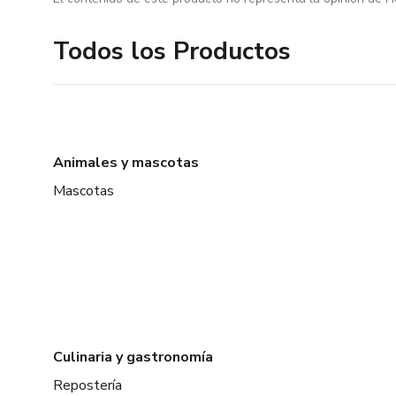
Todos los Productos
Animales y mascotas
Mascotas
Culinaria y gastronomía
Repostería