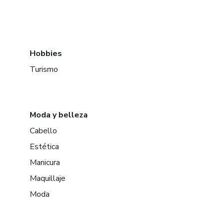
Hobbies
Turismo
Moda y belleza
Cabello
Estética
Manicura
Maquillaje
Moda