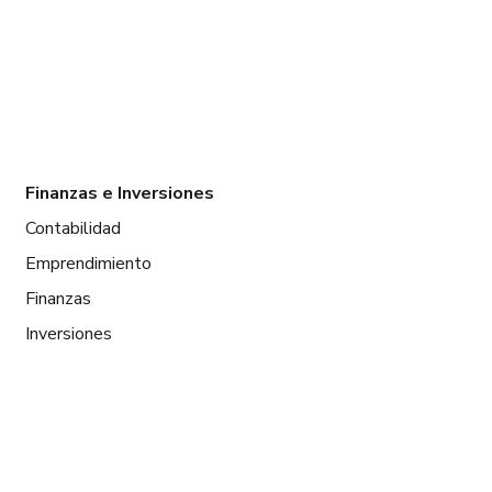
Finanzas e Inversiones
Contabilidad
Emprendimiento
Finanzas
Inversiones