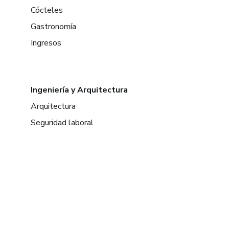
Cócteles
Gastronomía
Ingresos
Ingeniería y Arquitectura
Arquitectura
Seguridad laboral