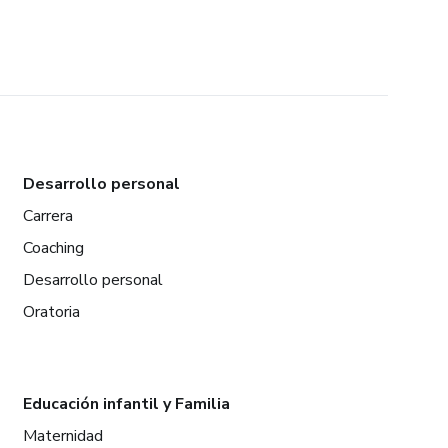
Desarrollo personal
Carrera
Coaching
Desarrollo personal
Oratoria
Educación infantil y Familia
Maternidad