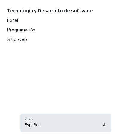
Tecnología y Desarrollo de software
Excel
Programación
Sitio web
Idioma
Español