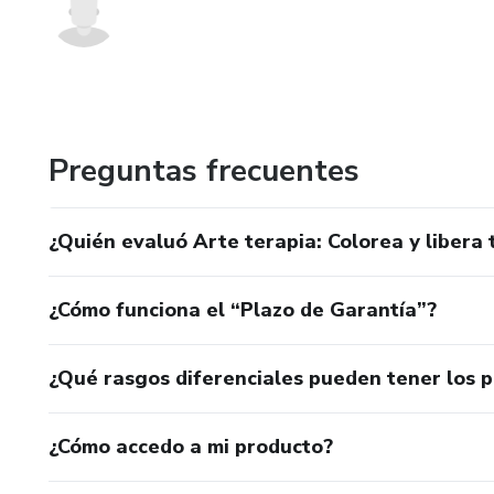
Preguntas frecuentes
¿Quién evaluó Arte terapia: Colorea y libera
¿Cómo funciona el “Plazo de Garantía”?
¿Qué rasgos diferenciales pueden tener los 
¿Cómo accedo a mi producto?