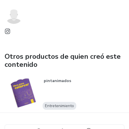
Otros productos de quien creó este
contenido
pintanimados
Entretenimiento