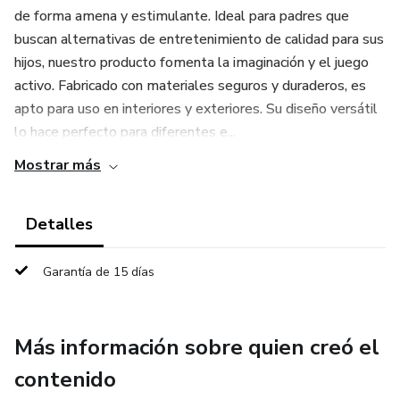
de forma amena y estimulante. Ideal para padres que
buscan alternativas de entretenimiento de calidad para sus
hijos, nuestro producto fomenta la imaginación y el juego
activo. Fabricado con materiales seguros y duraderos, es
apto para uso en interiores y exteriores. Su diseño versátil
lo hace perfecto para diferentes e...
Mostrar más
Detalles
Garantía de 15 días
Más información sobre quien creó el
contenido