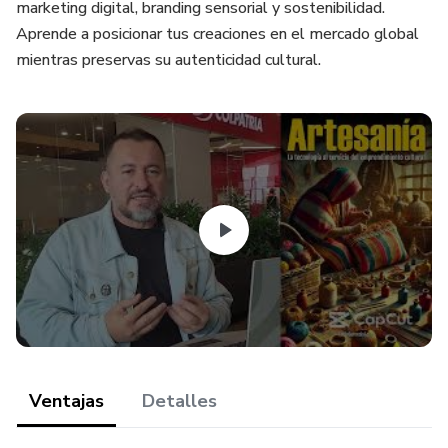
marketing digital, branding sensorial y sostenibilidad.
Aprende a posicionar tus creaciones en el mercado global
mientras preservas su autenticidad cultural.
Ventajas
Detalles