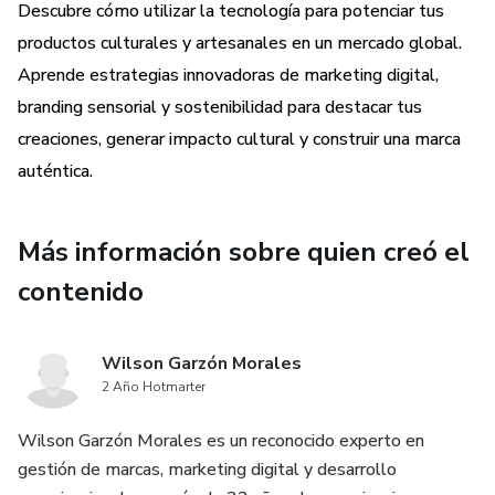
Descubre cómo utilizar la tecnología para potenciar tus
productos culturales y artesanales en un mercado global.
Aprende estrategias innovadoras de marketing digital,
branding sensorial y sostenibilidad para destacar tus
creaciones, generar impacto cultural y construir una marca
auténtica.
Más información sobre quien creó el
contenido
Wilson Garzón Morales
2 Año Hotmarter
Wilson Garzón Morales es un reconocido experto en
gestión de marcas, marketing digital y desarrollo