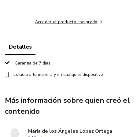
Acceder al producto comprado
Detalles
Garantía de 7 días
Estudia a tu manera y en cualquier dispositivo
Más información sobre quien creó el
contenido
María de los Ángeles López Ortega