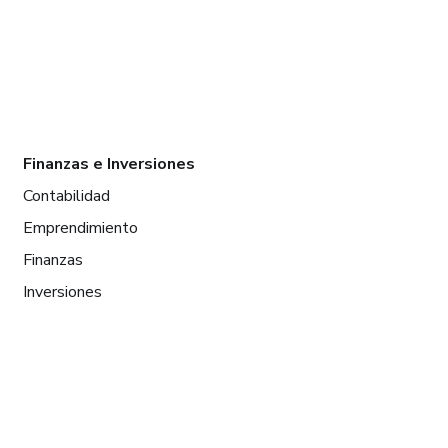
Finanzas e Inversiones
Contabilidad
Emprendimiento
Finanzas
Inversiones