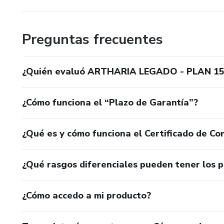
Preguntas frecuentes
¿Quién evaluó ARTHARIA LEGADO - PLAN 15,
¿Cómo funciona el “Plazo de Garantía”?
¿Qué es y cómo funciona el Certificado de Con
¿Qué rasgos diferenciales pueden tener los 
¿Cómo accedo a mi producto?