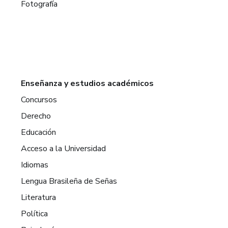
Fotografía
Enseñanza y estudios académicos
Concursos
Derecho
Educación
Acceso a la Universidad
Idiomas
Lengua Brasileña de Señas
Literatura
Política