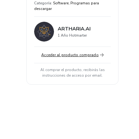
Categoría
:
Software, Programas para
descargar
ARTHARIA.AI
1 Año Hotmarter
Acceder al producto comprado
Al comprar el producto, recibirás las
instrucciones de acceso por email.