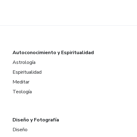
Autoconocimiento y Espiritualidad
Astrología
Espiritualidad
Meditar
Teología
Diseño y Fotografía
Diseño