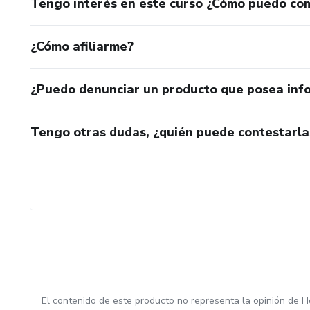
Tengo interés en este curso ¿Cómo puedo co
¿Cómo afiliarme?
¿Puedo denunciar un producto que posea inf
Tengo otras dudas, ¿quién puede contestarla
El contenido de este producto no representa la opinión de H