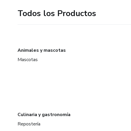
Todos los Productos
Animales y mascotas
Mascotas
Culinaria y gastronomía
Repostería