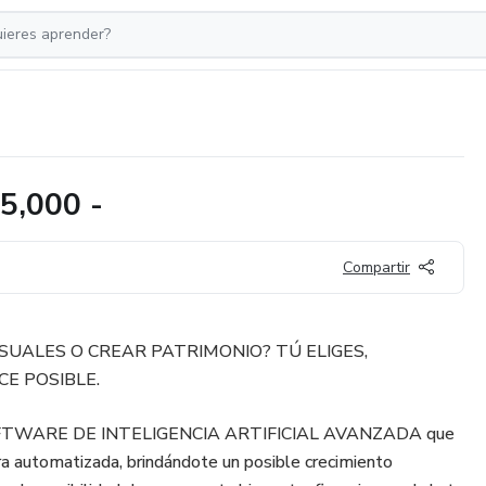
,000 -
Compartir
SUALES O CREAR PATRIMONIO? TÚ ELIGES,
E POSIBLE.
FTWARE DE INTELIGENCIA ARTIFICIAL AVANZADA que
a automatizada, brindándote un posible crecimiento