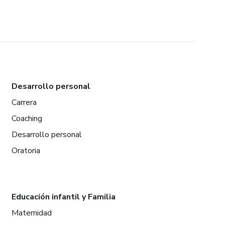
Desarrollo personal
Carrera
Coaching
Desarrollo personal
Oratoria
Educación infantil y Familia
Maternidad