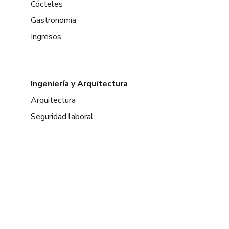
Cócteles
Gastronomía
Ingresos
Ingeniería y Arquitectura
Arquitectura
Seguridad laboral