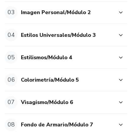
03
Imagen Personal/Módulo 2
04
Estilos Universales/Módulo 3
05
Estilismos/Módulo 4
06
Colorimetría/Módulo 5
07
Visagismo/Módulo 6
08
Fondo de Armario/Módulo 7