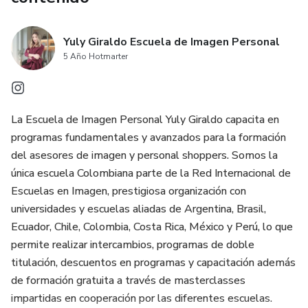
Yuly Giraldo Escuela de Imagen Personal
5 Año Hotmarter
La Escuela de Imagen Personal Yuly Giraldo capacita en
programas fundamentales y avanzados para la formación
del asesores de imagen y personal shoppers. Somos la
única escuela Colombiana parte de la Red Internacional de
Escuelas en Imagen, prestigiosa organización con
universidades y escuelas aliadas de Argentina, Brasil,
Ecuador, Chile, Colombia, Costa Rica, México y Perú, lo que
permite realizar intercambios, programas de doble
titulación, descuentos en programas y capacitación además
de formación gratuita a través de masterclasses
impartidas en cooperación por las diferentes escuelas.