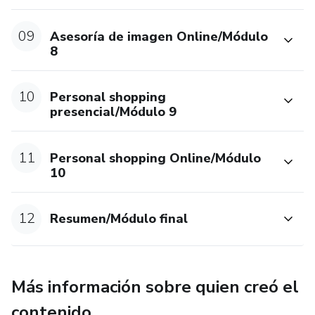
09
Asesoría de imagen Online/Módulo
8
10
Personal shopping
presencial/Módulo 9
11
Personal shopping Online/Módulo
10
12
Resumen/Módulo final
Más información sobre quien creó el
contenido