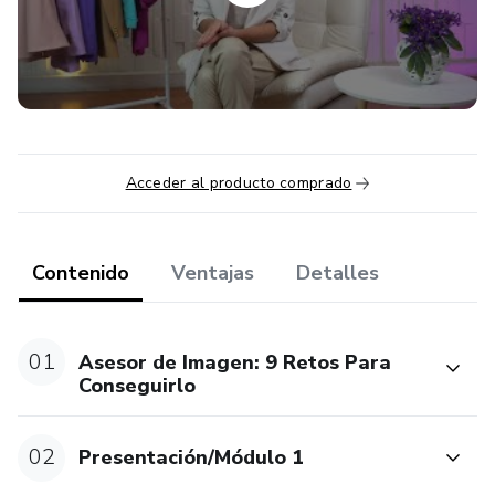
Acceder al producto comprado
Contenido
Ventajas
Detalles
01
Asesor de Imagen: 9 Retos Para
Conseguirlo
02
Presentación/Módulo 1