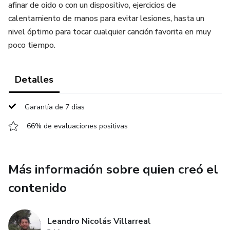
afinar de oido o con un dispositivo, ejercicios de
calentamiento de manos para evitar lesiones, hasta un
nivel óptimo para tocar cualquier canción favorita en muy
poco tiempo.
Detalles
Garantía de 7 días
66% de evaluaciones positivas
Más información sobre quien creó el
contenido
Leandro Nicolás Villarreal